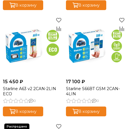
В корзину
В корзину
15 450 ₽
17 100 ₽
Starline A63 v2 2CAN-2LIN
Starline S66BT GSM 2CAN-
ECO
4LIN
0
0
В корзину
В корзину