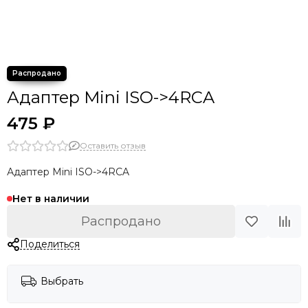
Адаптер Mini ISO->4RCA
475 ₽
Оставить отзыв
Адаптер Mini ISO->4RCA
Нет в наличии
Распродано
Поделиться
Выбрать