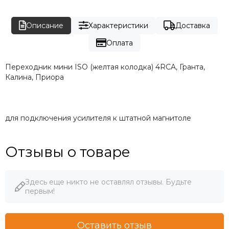
Описание
Характеристики
Доставка
Оплата
Переходник мини ISO (желтая колодка) 4RCA, Гранта,
Калина, Приора
для подключения усилителя к штатной магнитоле
Отзывы о товаре
Здесь еще никто не оставлял отзывы. Будьте
первым!
Оставить отзыв