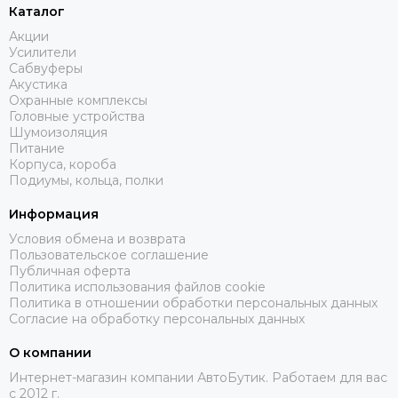
Каталог
Акции
Усилители
Сабвуферы
Акустика
Охранные комплексы
Головные устройства
Шумоизоляция
Питание
Корпуса, короба
Подиумы, кольца, полки
Информация
Условия обмена и возврата
Пользовательское соглашение
Публичная оферта
Политика использования файлов cookie
Политика в отношении обработки персональных данных
Согласие на обработку персональных данных
О компании
Интернет-магазин компании АвтоБутик. Работаем для вас
с 2012 г.