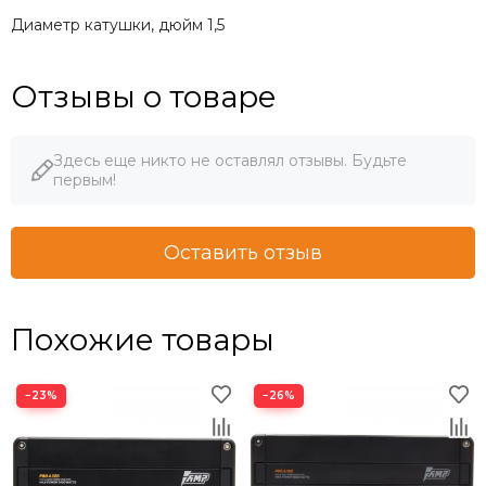
Диаметр катушки, дюйм 1,5
Отзывы о товаре
Здесь еще никто не оставлял отзывы. Будьте
первым!
Оставить отзыв
Похожие товары
−23%
−26%