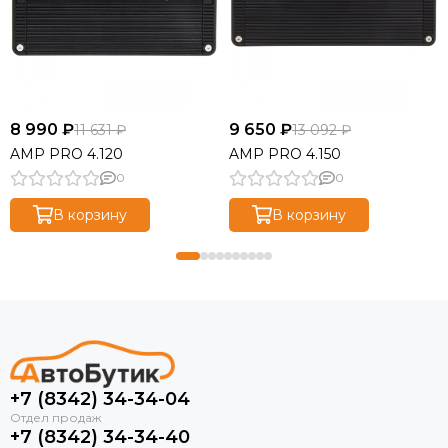
8 990 ₽
9 650 ₽
11 631 ₽
13 092 ₽
AMP PRO 4.120
AMP PRO 4.150
0
0
В корзину
В корзину
+7 (8342) 34-34-04
+7 (8342) 34-34-40