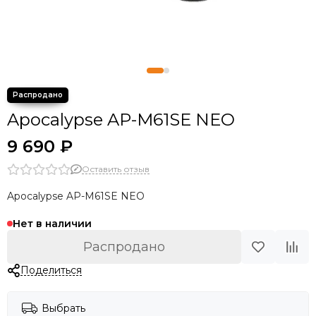
Apocalypse AP-M61SE NEO
9 690 ₽
Оставить отзыв
Apocalypse AP-M61SE NEO
Нет в наличии
Распродано
Поделиться
Выбрать