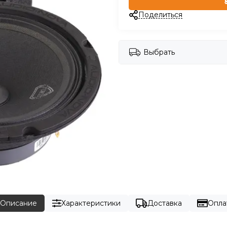
Поделиться
Выбрать
Описание
Характеристики
Доставка
Опла