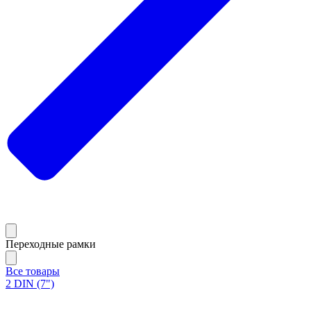
Переходные рамки
Все товары
2 DIN (7")