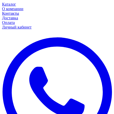
Каталог
О компании
Контакты
Доставка
Оплата
Личный кабинет