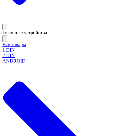
Головные устройства
Все товары
1 DIN
2 DIN
ANDROID