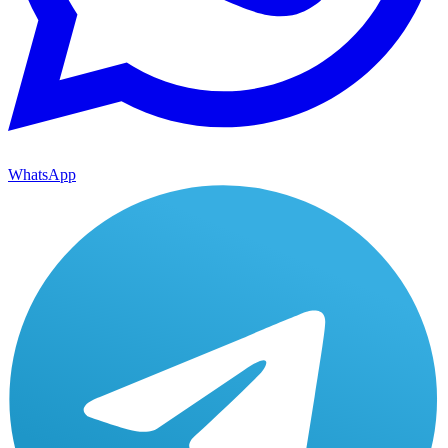
WhatsApp