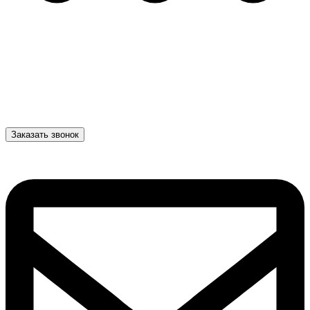
Заказать звонок