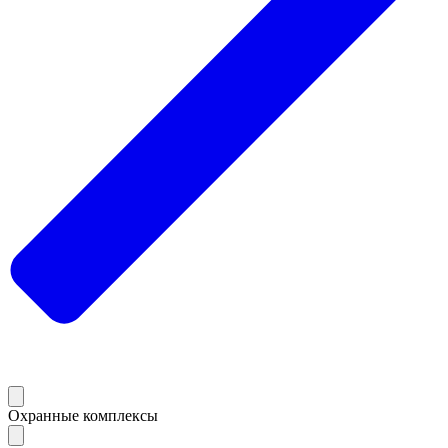
Охранные комплексы