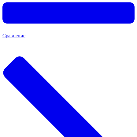
Сравнение