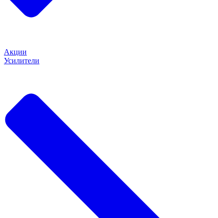
Акции
Усилители