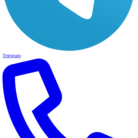
Telegram