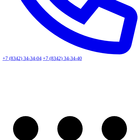
+7 (8342) 34-34-04
+7 (8342) 34-34-40