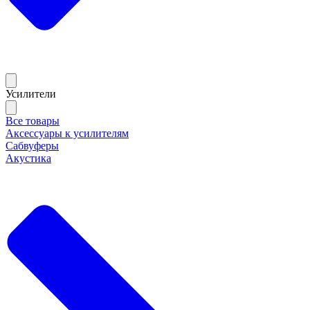
Усилители
Все товары
Аксессуары к усилителям
Сабвуферы
Акустика