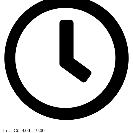
Пн. - Сб. 9:00 - 19:00