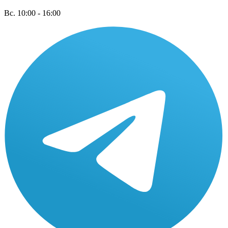
Вс. 10:00 - 16:00