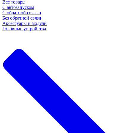
Все товары
С автозапуском
С обратной связью
Без обратной связи
Аксессуары и модули
Головные устройства