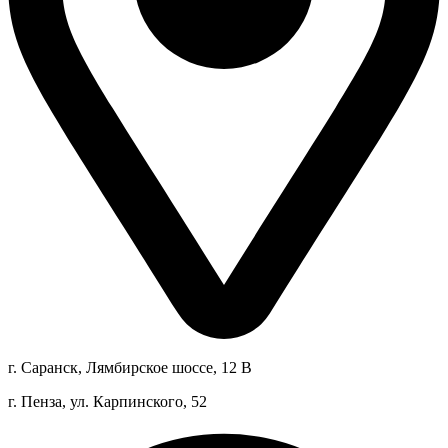
г. Саранск, Лямбирское шоссе, 12 В
г. Пенза, ул. Карпинского, 52