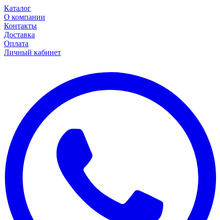
Каталог
О компании
Контакты
Доставка
Оплата
Личный кабинет