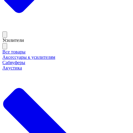
Усилители
Все товары
Аксессуары к усилителям
Сабвуферы
Акустика