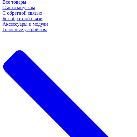
Все товары
С автозапуском
С обратной связью
Без обратной связи
Аксессуары и модули
Головные устройства