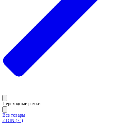
Переходные рамки
Все товары
2 DIN (7")