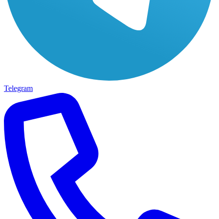
Telegram