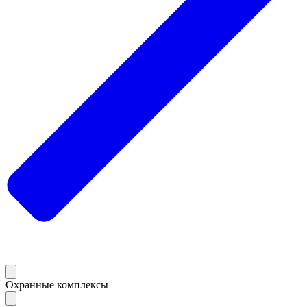
Охранные комплексы