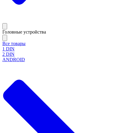
Головные устройства
Все товары
1 DIN
2 DIN
ANDROID