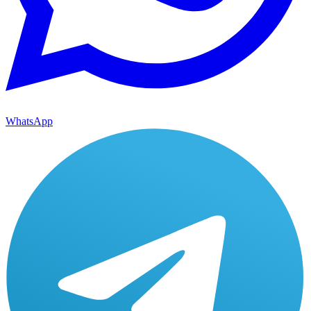
WhatsApp