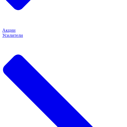
Акции
Усилители