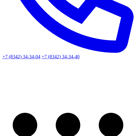
+7 (8342) 34-34-04
+7 (8342) 34-34-40