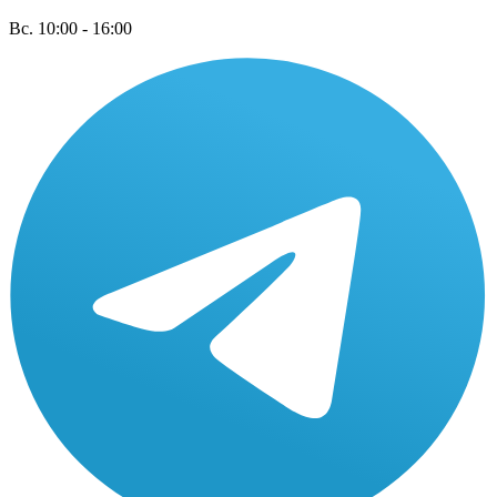
Вс. 10:00 - 16:00