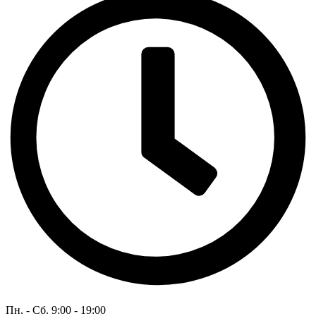
Пн. - Сб. 9:00 - 19:00