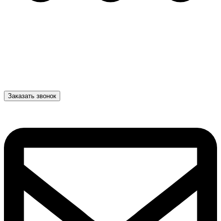
Заказать звонок