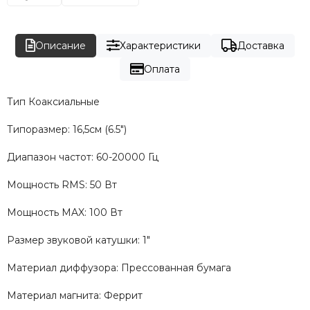
Описание
Характеристики
Доставка
Оплата
Тип Коаксиальные
Типоразмер: 16,5см (6.5")
Диапазон частот: 60-20000 Гц
Мощность RMS: 50 Вт
Мощность MAX: 100 Вт
Размер звуковой катушки: 1"
Материал диффузора: Прессованная бумага
Материал магнита: Феррит