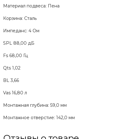
Материал подвеса: Пена
Корзина: Сталь
Импеданс: 4 Ом
SPL 88,00 дБ
Fs 68,00 Гц
Qts 1,02
BL 3,66
Vas 16,80 л
Монтажная глубина: 59,0 мм
Монтажное отверстие: 142,0 мм
Отзывы о товаре