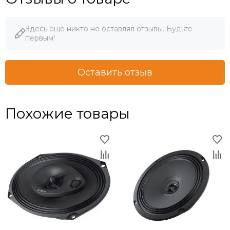
Здесь еще никто не оставлял отзывы. Будьте
первым!
Оставить отзыв
Похожие товары