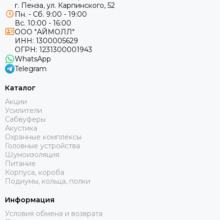
г. Пенза, ул. Карпинского, 52
Пн. - Сб. 9:00 - 19:00
Вс. 10:00 - 16:00
ООО "АЙМОЛЛ"
ИНН:
1300005629
ОГРН:
1231300001943
WhatsApp
Telegram
Каталог
Акции
Усилители
Сабвуферы
Акустика
Охранные комплексы
Головные устройства
Шумоизоляция
Питание
Корпуса, короба
Подиумы, кольца, полки
Информация
Условия обмена и возврата