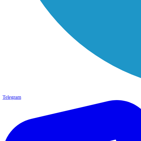
Telegram