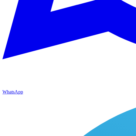
WhatsApp