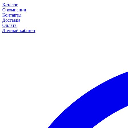
Каталог
О компании
Контакты
Доставка
Оплата
Личный кабинет