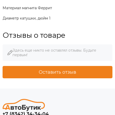
Материал магнита Феррит
Диаметр катушки, дюйм 1
Отзывы о товаре
Здесь еще никто не оставлял отзывы. Будьте
первым!
Оставить отзыв
+7 (8342) 34-34-04