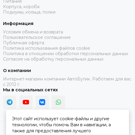
Питание
Корпуса, короба
Подиумы, кольца, полки
Информация
Условия обмена и возврата
Пользовательское соглашение
Публичная оферта
Политика использования файлов cookie
Политика в отношении обработки персональных данных
Согласие на обработку персональных данных
О компании
Интернет-магазин компании АвтоБутик. Работаем для вас
с 2012 г.
Мы в социальных сетях
Этот сайт использует cookie-файлы и другие
технологии, чтобы помочь Вам в навигации, а
2026 © АвтоБутик.
Карта сайта
также для предоставления лучшего