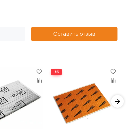
Оставить отзыв
−8%