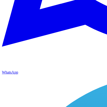
WhatsApp