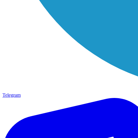
Telegram