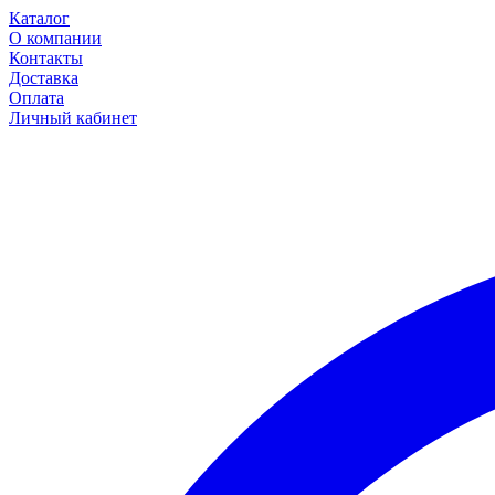
Каталог
О компании
Контакты
Доставка
Оплата
Личный кабинет