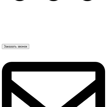
Заказать звонок