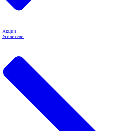
Акции
Усилители