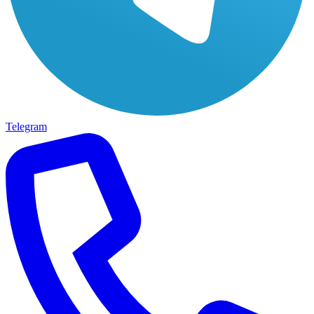
Telegram