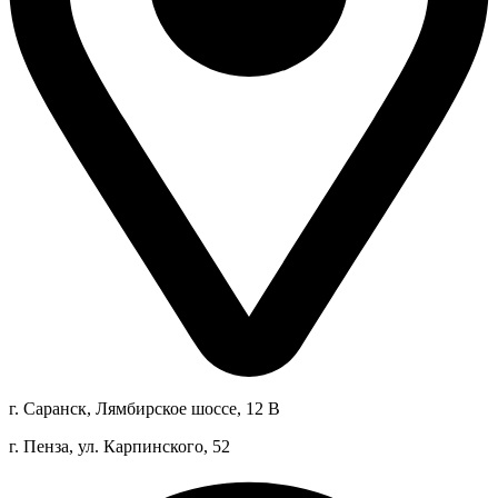
г. Саранск, Лямбирское шоссе, 12 В
г. Пенза, ул. Карпинского, 52