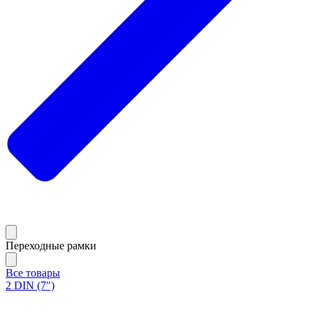
Переходные рамки
Все товары
2 DIN (7")