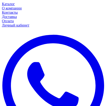
Каталог
О компании
Контакты
Доставка
Оплата
Личный кабинет