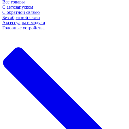
Все товары
С автозапуском
С обратной связью
Без обратной связи
Аксессуары и модули
Головные устройства