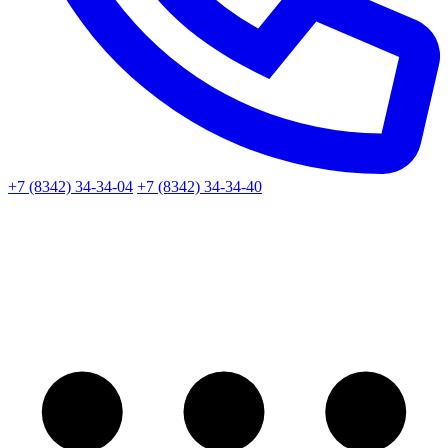
+7 (8342) 34-34-04
+7 (8342) 34-34-40