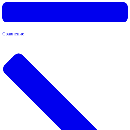
Сравнение