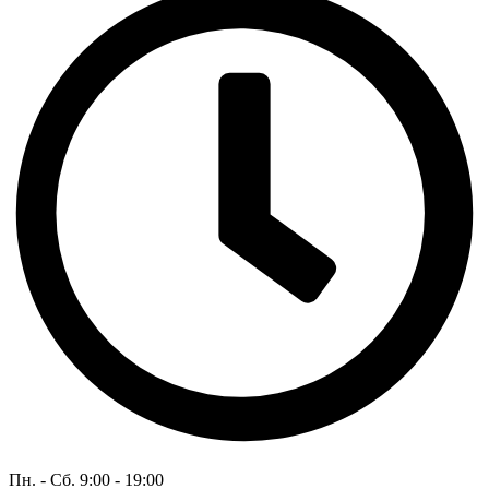
Пн. - Сб. 9:00 - 19:00