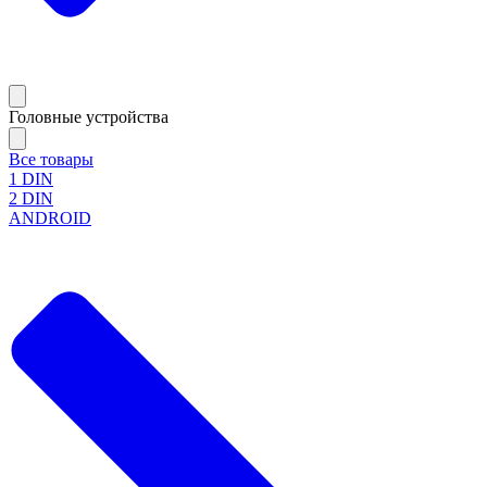
Головные устройства
Все товары
1 DIN
2 DIN
ANDROID