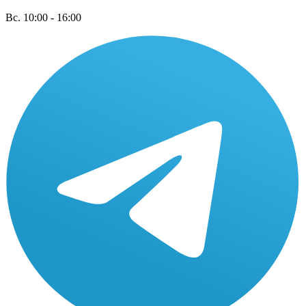
Вс. 10:00 - 16:00