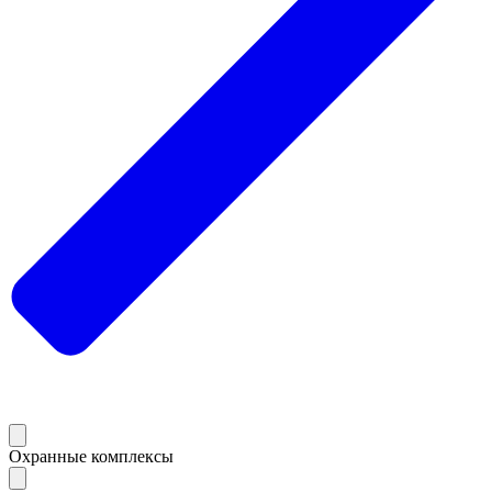
Охранные комплексы