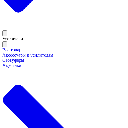
Усилители
Все товары
Аксессуары к усилителям
Сабвуферы
Акустика