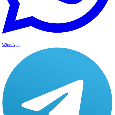
WhatsApp