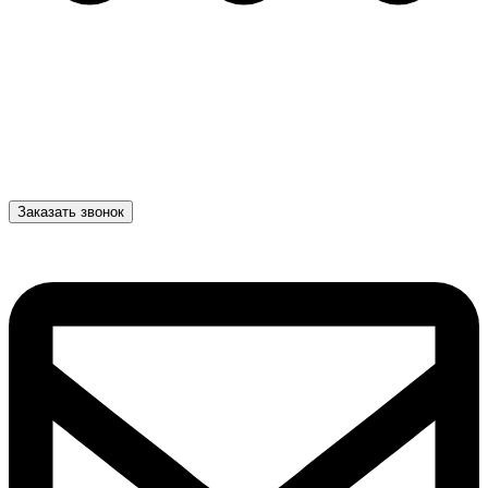
Заказать звонок