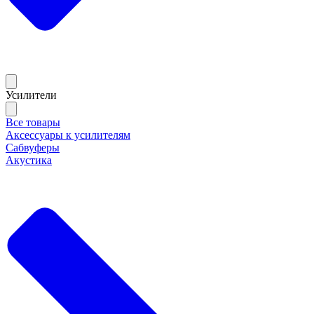
Усилители
Все товары
Аксессуары к усилителям
Сабвуферы
Акустика