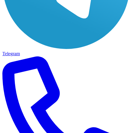
Telegram