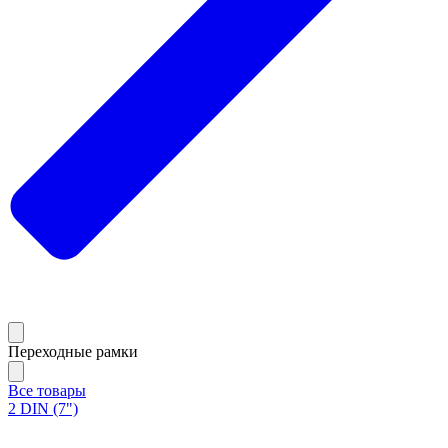
Переходные рамки
Все товары
2 DIN (7")