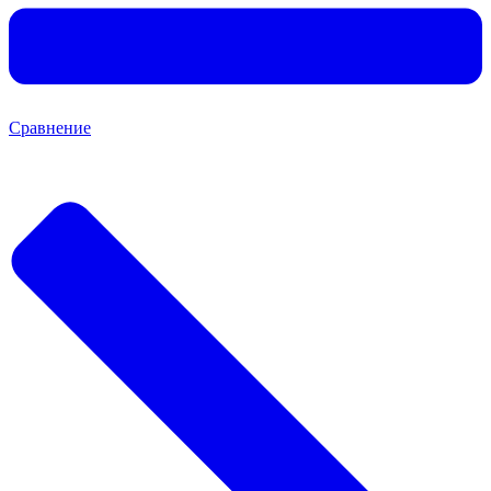
Сравнение