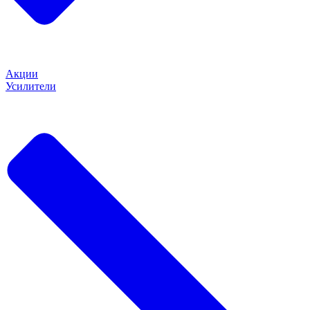
Акции
Усилители