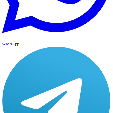
WhatsApp