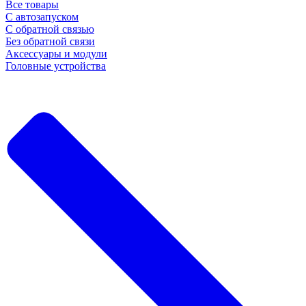
Все товары
С автозапуском
С обратной связью
Без обратной связи
Аксессуары и модули
Головные устройства