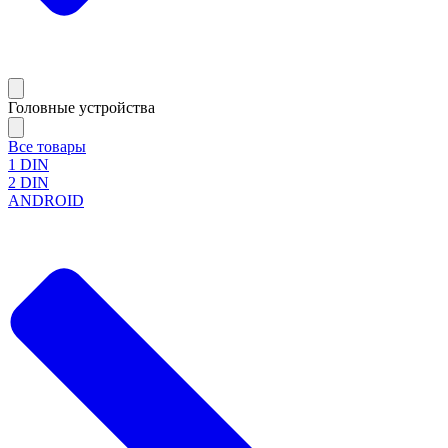
Головные устройства
Все товары
1 DIN
2 DIN
ANDROID