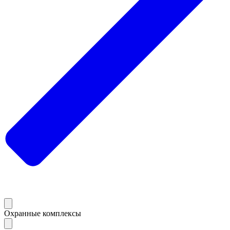
Охранные комплексы