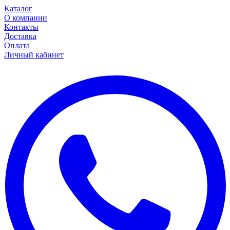
Каталог
О компании
Контакты
Доставка
Оплата
Личный кабинет