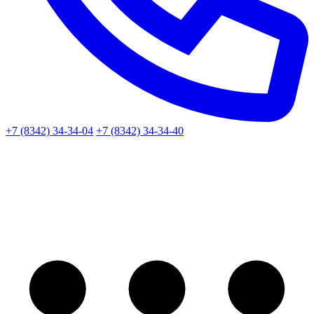
+7 (8342) 34-34-04
+7 (8342) 34-34-40