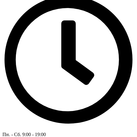
Пн. - Сб. 9:00 - 19:00