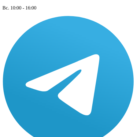
Вс. 10:00 - 16:00