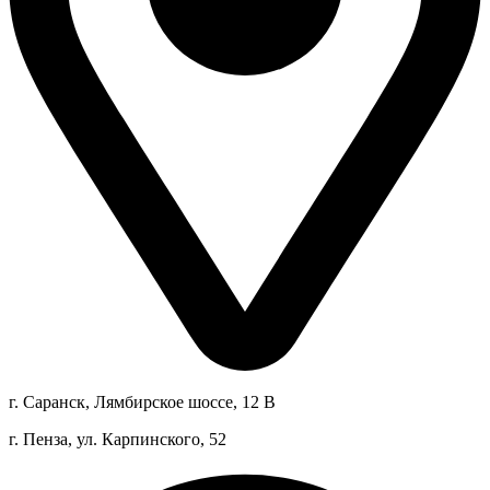
г. Саранск, Лямбирское шоссе, 12 В
г. Пенза, ул. Карпинского, 52