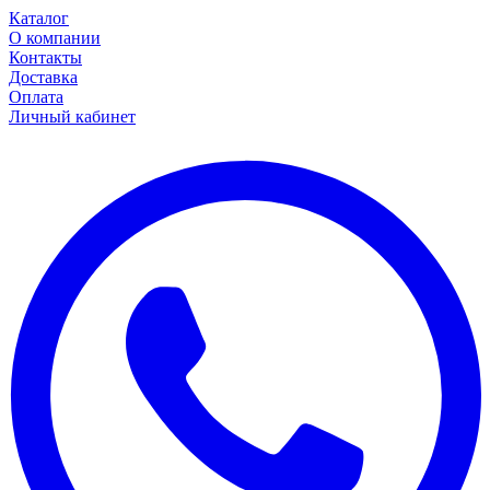
Каталог
О компании
Контакты
Доставка
Оплата
Личный кабинет