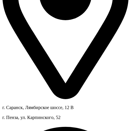
г. Саранск, Лямбирское шоссе, 12 В
г. Пенза, ул. Карпинского, 52