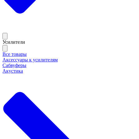
Усилители
Все товары
Аксессуары к усилителям
Сабвуферы
Акустика