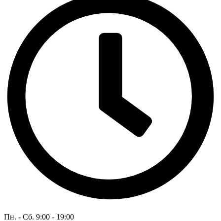
Пн. - Сб. 9:00 - 19:00