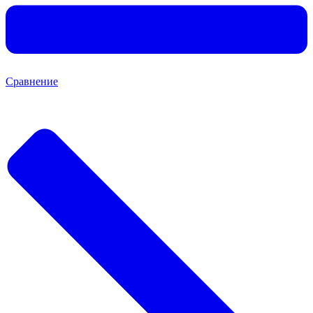
Сравнение