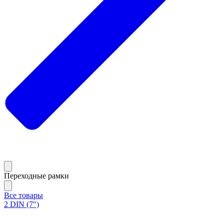
Переходные рамки
Все товары
2 DIN (7")