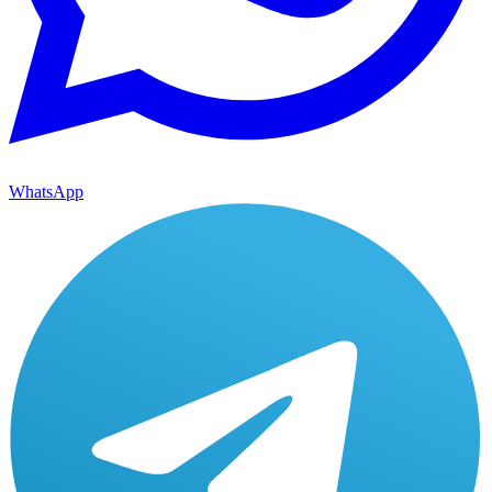
WhatsApp