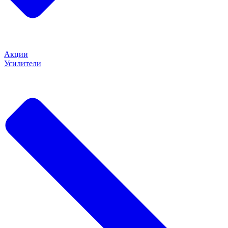
Акции
Усилители