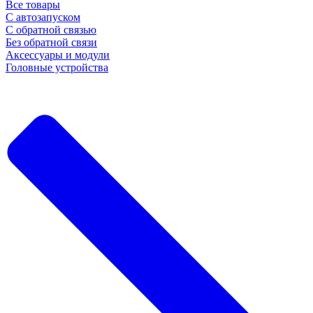
Все товары
С автозапуском
С обратной связью
Без обратной связи
Аксессуары и модули
Головные устройства