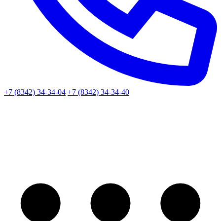
+7 (8342) 34-34-04
+7 (8342) 34-34-40