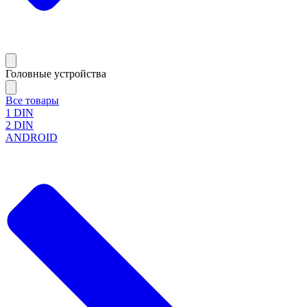
Головные устройства
Все товары
1 DIN
2 DIN
ANDROID