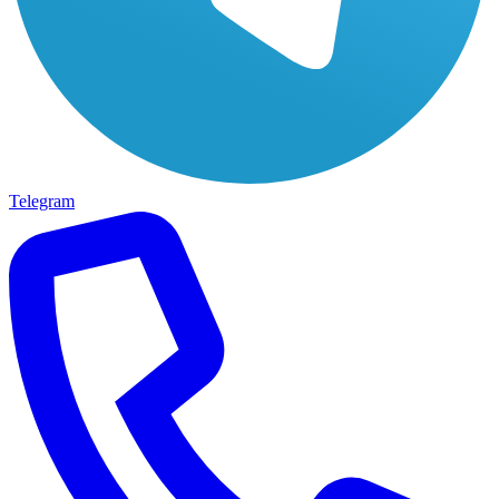
Telegram