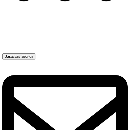
Заказать звонок