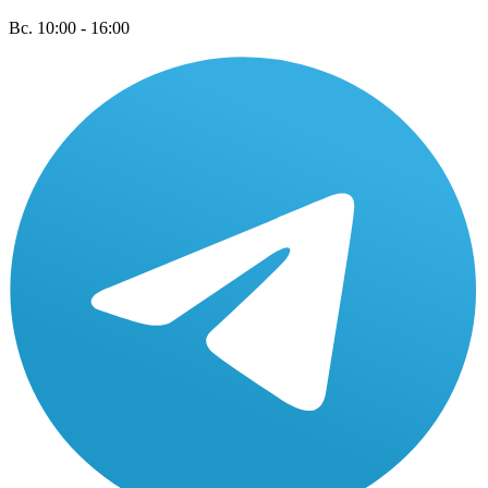
Вс. 10:00 - 16:00