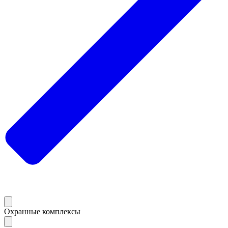
Охранные комплексы