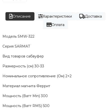
Описание
Характеристики
Доставка
Оплата
Модель SMW-322
Серия SARMAT
Вид товаров сабвуфер
Размерность (см) 30-33
Номинальное сопротивление (Ом) 2+2
Материал магнита Феррит
Мощность (Ватт Min) 300
Мощность (Ватт RMS) 500