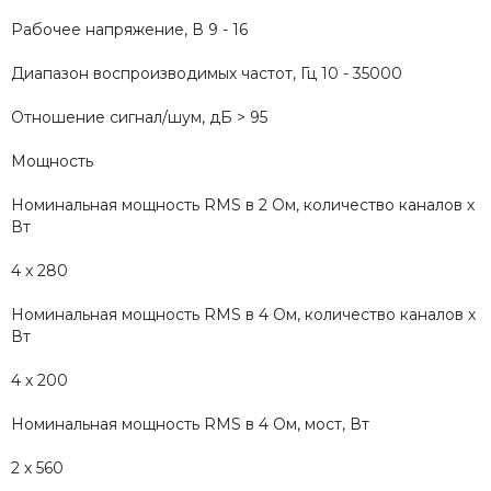
Рабочее напряжение, В 9 - 16
Диапазон воспроизводимых частот, Гц 10 - 35000
Отношение сигнал/шум, дБ > 95
Мощность
Номинальная мощность RMS в 2 Ом, количество каналов х
Вт
4 х 280
Номинальная мощность RMS в 4 Ом, количество каналов х
Вт
4 х 200
Номинальная мощность RMS в 4 Ом, мост, Вт
2 х 560