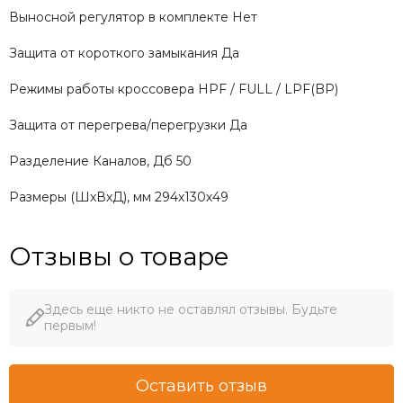
Выносной регулятор в комплекте Нет
Защита от короткого замыкания Да
Режимы работы кроссовера HPF / FULL / LPF(BP)
Защита от перегрева/перегрузки Да
Разделение Каналов, Дб 50
Размеры (ШхВхД), мм 294х130х49
Отзывы о товаре
Здесь еще никто не оставлял отзывы. Будьте
первым!
Оставить отзыв