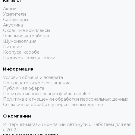
Каталог
Акции
Усилители
Сабвуферы
Акустика
Охранные комплексы
Головные устройства
Шумоизоляция
Питание
Корпуса, короба
Подиумы, кольца, полки
Информация
Условия обмена и возврата
Пользовательское соглашение
Публичная оферта
Политика использования файлов cookie
Политика в отношении обработки персональных данных
Согласие на обработку персональных данных
О компании
Интернет-магазин компании АвтоБутик. Работаем для вас
с 2012 г.