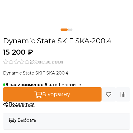
Dynamic State SKIF SKA-200.4
15 200 ₽
Оставить отзыв
Dynamic State SKIF SKA-200.4
в 1 магазине
В наличии
менее 5
В корзину
Поделиться
Выбрать