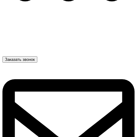
Заказать звонок