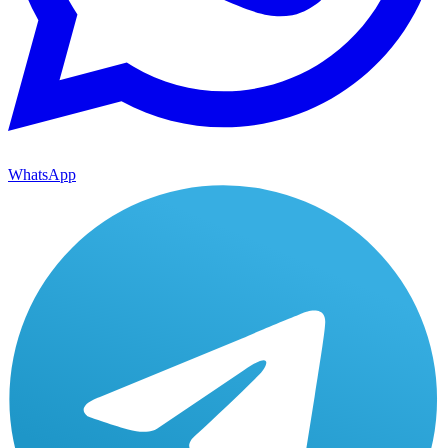
WhatsApp