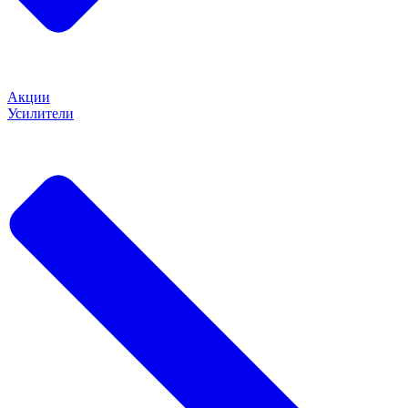
Акции
Усилители