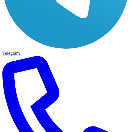
Telegram