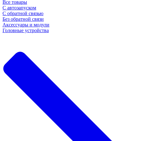
Все товары
С автозапуском
С обратной связью
Без обратной связи
Аксессуары и модули
Головные устройства