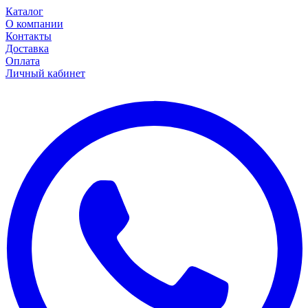
Каталог
О компании
Контакты
Доставка
Оплата
Личный кабинет