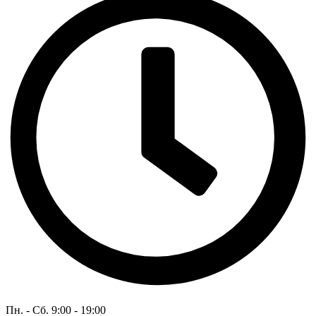
Пн. - Сб. 9:00 - 19:00