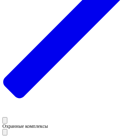
Охранные комплексы