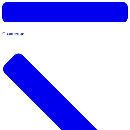
Сравнение