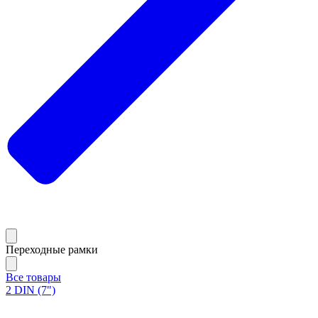
Переходные рамки
Все товары
2 DIN (7")