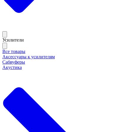
Усилители
Все товары
Аксессуары к усилителям
Сабвуферы
Акустика