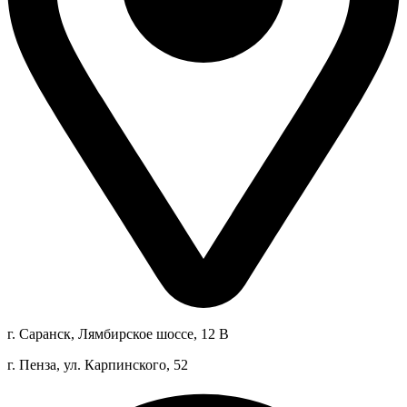
г. Саранск, Лямбирское шоссе, 12 В
г. Пенза, ул. Карпинского, 52