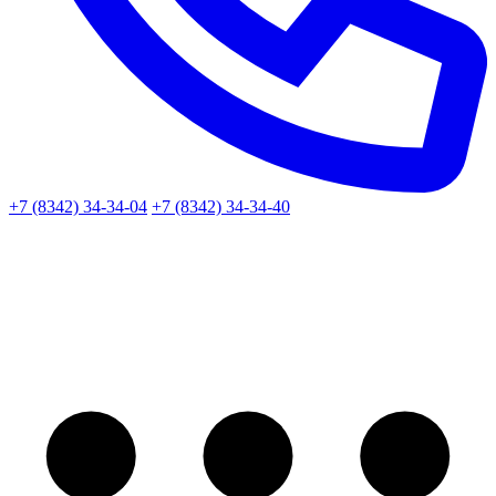
+7 (8342) 34-34-04
+7 (8342) 34-34-40