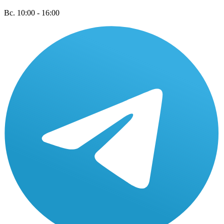
Вс. 10:00 - 16:00