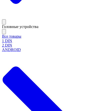
Головные устройства
Все товары
1 DIN
2 DIN
ANDROID