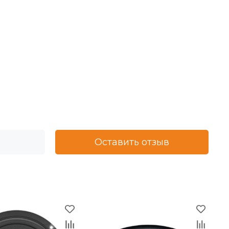
Оставить отзыв