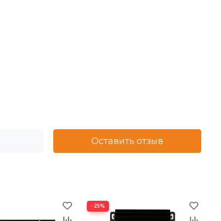
Оставить отзыв
−25%