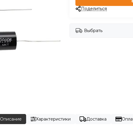
Поделиться
Выбрать
Описание
Характеристики
Доставка
Опла