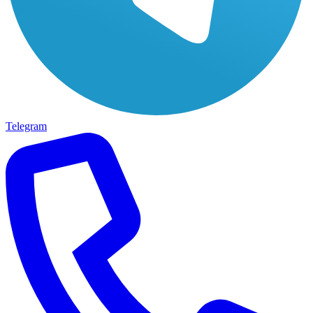
Telegram