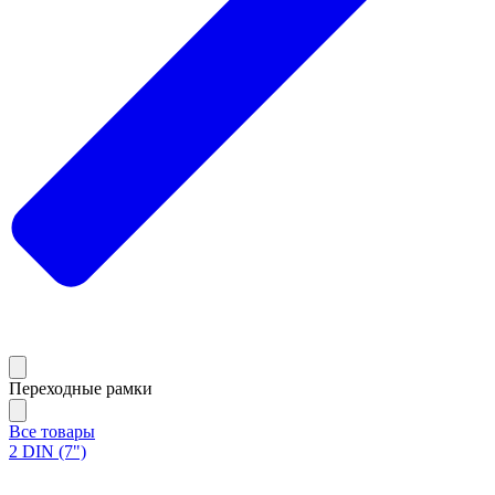
Переходные рамки
Все товары
2 DIN (7")