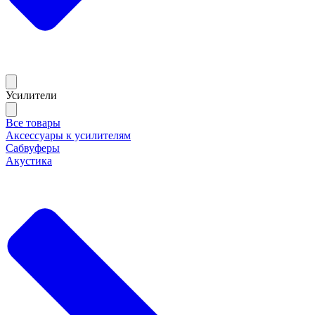
Усилители
Все товары
Аксессуары к усилителям
Сабвуферы
Акустика