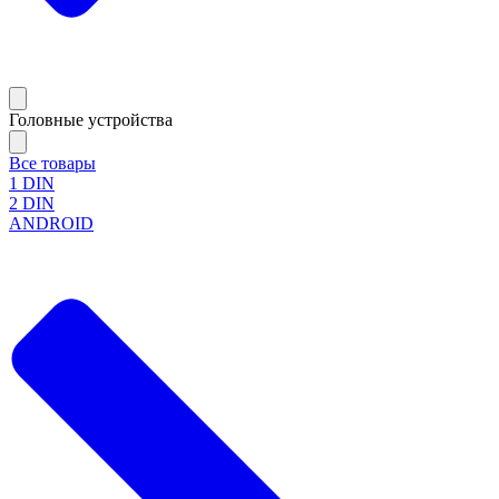
Головные устройства
Все товары
1 DIN
2 DIN
ANDROID