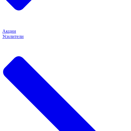
Акции
Усилители