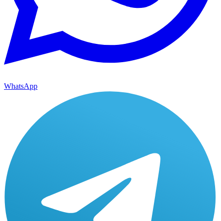
WhatsApp