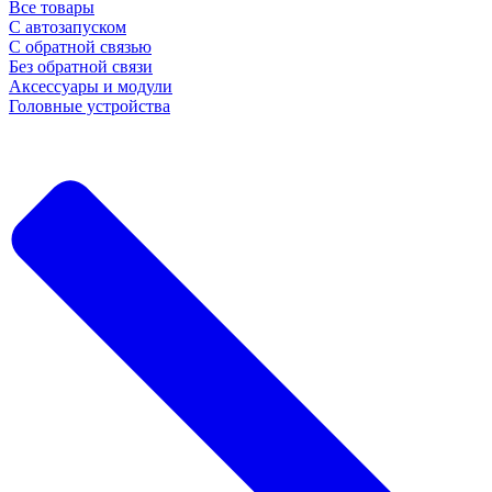
Все товары
С автозапуском
С обратной связью
Без обратной связи
Аксессуары и модули
Головные устройства