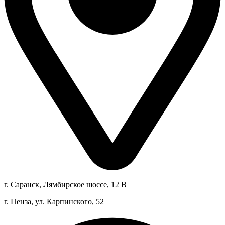
г. Саранск, Лямбирское шоссе, 12 В
г. Пенза, ул. Карпинского, 52