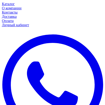
Каталог
О компании
Контакты
Доставка
Оплата
Личный кабинет