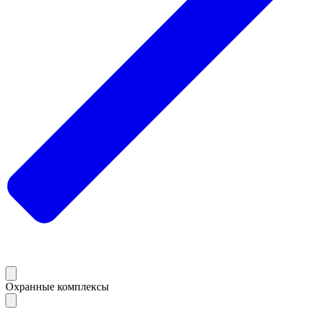
Охранные комплексы