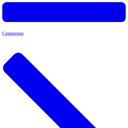
Сравнение