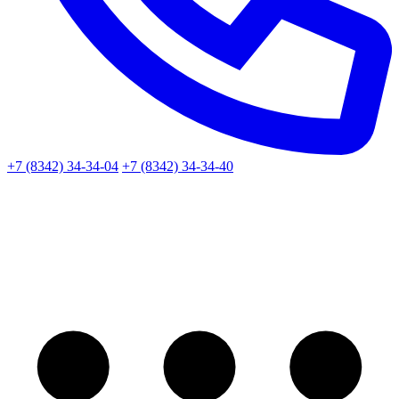
+7 (8342) 34-34-04
+7 (8342) 34-34-40