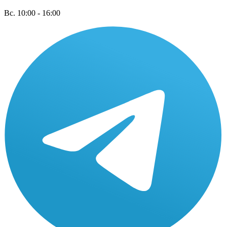
Вс. 10:00 - 16:00