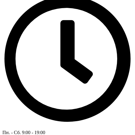
Пн. - Сб. 9:00 - 19:00