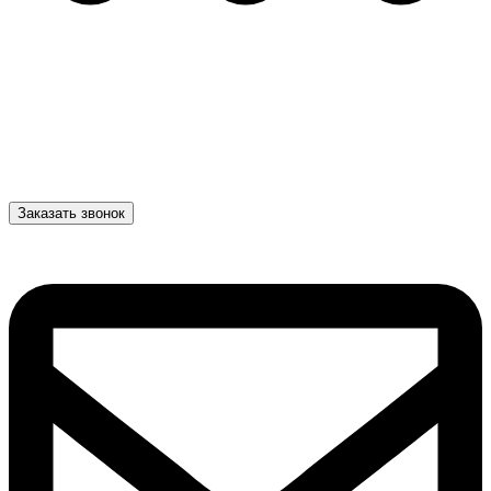
Заказать звонок