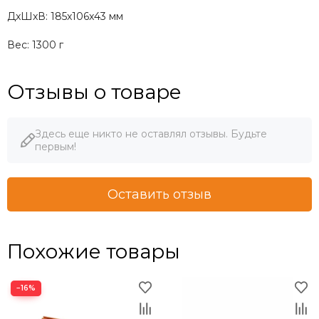
ДxШxВ: 185x106x43 мм
Вес: 1300 г
Отзывы о товаре
Здесь еще никто не оставлял отзывы. Будьте
первым!
Оставить отзыв
Похожие товары
−16%