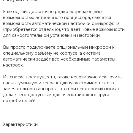
Ещё одной, достаточно редко встречающейся
возможностью встроенного процессора, является
возможность автоматической настройки с микрофона
(приобретается отдельно), что даёт новые возможности
для самостоятельной установки и настройки.
Вы просто подключаете опциональный микрофон к
специальному разъёму на корпусе, а система
автоматически задаёт все необходимые параметры
настроек.
Из списка преимуществ, также невозможно исключить
очень гуманную и «справедливую» стоимость этого
замечательного аппарата, что при всех прочих плюсах,
делает его доступным для очень широкого круга
потребителей!
Характеристики: