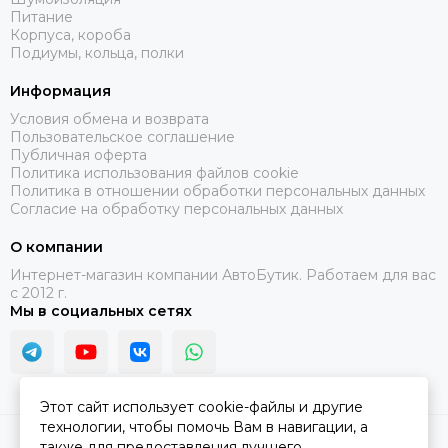
Питание
Корпуса, короба
Подиумы, кольца, полки
Информация
Условия обмена и возврата
Пользовательское соглашение
Публичная оферта
Политика использования файлов cookie
Политика в отношении обработки персональных данных
Согласие на обработку персональных данных
О компании
Интернет-магазин компании АвтоБутик. Работаем для вас
с 2012 г.
Мы в социальных сетях
Этот сайт использует cookie-файлы и другие
технологии, чтобы помочь Вам в навигации, а
2026 © АвтоБутик.
Карта сайта
также для предоставления лучшего