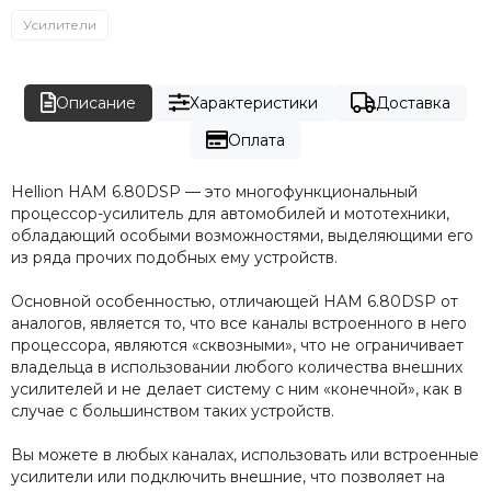
Усилители
Описание
Характеристики
Доставка
Оплата
Hellion HAM 6.80DSP — это многофункциональный
процессор-усилитель для автомобилей и мототехники,
обладающий особыми возможностями, выделяющими его
из ряда прочих подобных ему устройств.
Основной особенностью, отличающей HAM 6.80DSP от
аналогов, является то, что все каналы встроенного в него
процессора, являются «сквозными», что не ограничивает
владельца в использовании любого количества внешних
усилителей и не делает систему с ним «конечной», как в
случае с большинством таких устройств.
Вы можете в любых каналах, использовать или встроенные
усилители или подключить внешние, что позволяет на