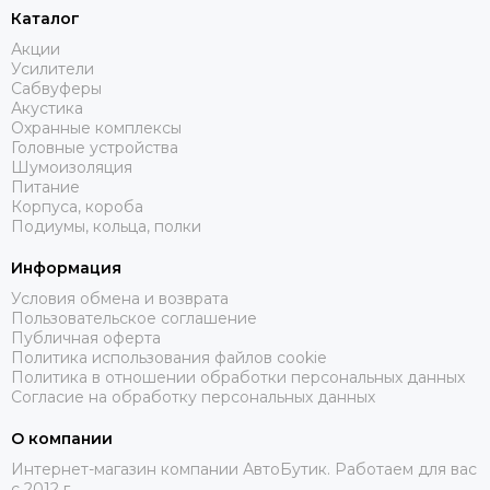
Каталог
Акции
Усилители
Сабвуферы
Акустика
Охранные комплексы
Головные устройства
Шумоизоляция
Питание
Корпуса, короба
Подиумы, кольца, полки
Информация
Условия обмена и возврата
Пользовательское соглашение
Публичная оферта
Политика использования файлов cookie
Политика в отношении обработки персональных данных
Согласие на обработку персональных данных
О компании
Интернет-магазин компании АвтоБутик. Работаем для вас
с 2012 г.