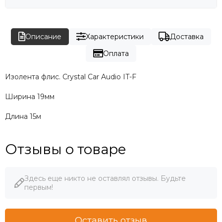
Описание
Характеристики
Доставка
Оплата
Изолента флис. Crystal Car Audio IT-F
Ширина 19мм
Длина 15м
Отзывы о товаре
Здесь еще никто не оставлял отзывы. Будьте
первым!
Оставить отзыв