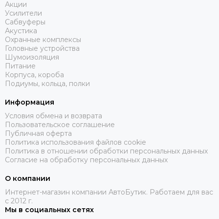
Акции
Усилители
Сабвуферы
Акустика
Охранные комплексы
Головные устройства
Шумоизоляция
Питание
Корпуса, короба
Подиумы, кольца, полки
Информация
Условия обмена и возврата
Пользовательское соглашение
Публичная оферта
Политика использования файлов cookie
Политика в отношении обработки персональных данных
Согласие на обработку персональных данных
О компании
Интернет-магазин компании АвтоБутик. Работаем для вас
с 2012 г.
Мы в социальных сетях