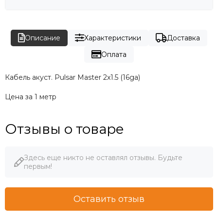
Описание
Характеристики
Доставка
Оплата
Кабель акуст. Pulsar Master 2x1.5 (16ga)
Цена за 1 метр
Отзывы о товаре
Здесь еще никто не оставлял отзывы. Будьте
первым!
Оставить отзыв