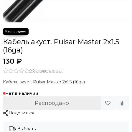
Кабель акуст. Pulsar Master 2x1.5
(16ga)
130 ₽
Оставить отзыв
Кабель акуст. Pulsar Master 2x1.5 (16ga)
Нет в наличии
Распродано
Поделиться
Выбрать