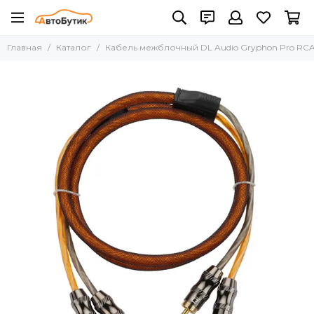
Главная
Каталог
Кабель межблочный DL Audio Gryphon Pro RCA