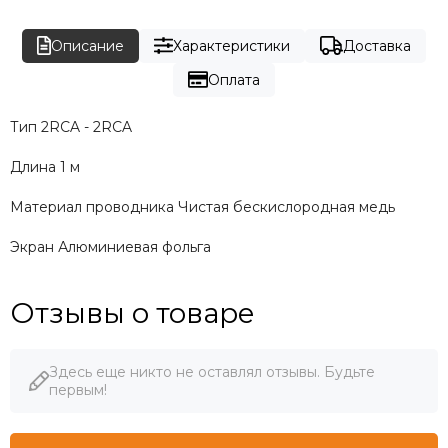
Описание
Характеристики
Доставка
Оплата
Тип 2RCA - 2RCA
Длина 1 м
Материал проводника Чистая бескислородная медь
Экран Алюминиевая фольга
Отзывы о товаре
Здесь еще никто не оставлял отзывы. Будьте
первым!