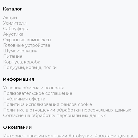
Каталог
Акции
Усилители
Сабвуферы
Акустика
Охранные комплексы
Головные устройства
Шумоизоляция
Питание
Корпуса, короба
Подиумы, кольца, полки
Информация
Условия обмена и возврата
Пользовательское соглашение
Публичная оферта
Политика использования файлов cookie
Политика в отношении обработки персональных данных
Согласие на обработку персональных данных
О компании
Интернет-магазин компании АвтоБутик. Работаем для вас