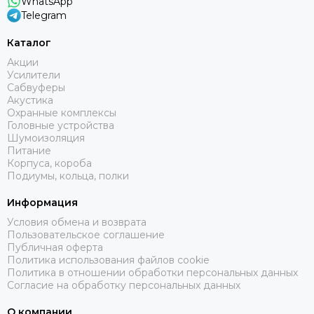
WhatsApp
Telegram
Каталог
Акции
Усилители
Сабвуферы
Акустика
Охранные комплексы
Головные устройства
Шумоизоляция
Питание
Корпуса, короба
Подиумы, кольца, полки
Информация
Условия обмена и возврата
Пользовательское соглашение
Публичная оферта
Политика использования файлов cookie
Политика в отношении обработки персональных данных
Согласие на обработку персональных данных
О компании