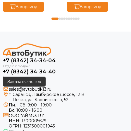
В корзину
В корзину
+7 (8342) 34-34-04
+7 (8342) 34-34-40
Заказать звонок
sales@avtobutik13.ru
г. Саранск, Лямбирское шоссе, 12 В
г. Пенза, ул. Карпинского, 52
Пн. - Сб. 9:00 - 19:00
Вс. 10:00 - 16:00
ООО "АЙМОЛЛ"
ИНН:
1300005629
ОГРН:
1231300001943