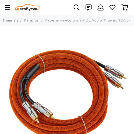
Главная
Каталог
Кабель межблочный DL Audio Phoenix RCA 5M