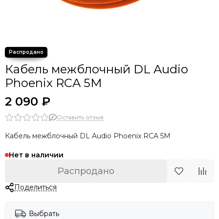
Кабель межблочный DL Audio
Phoenix RCA 5M
2 090 ₽
Оставить отзыв
Кабель межблочный DL Audio Phoenix RCA 5M
Нет в наличии
Распродано
Поделиться
Выбрать