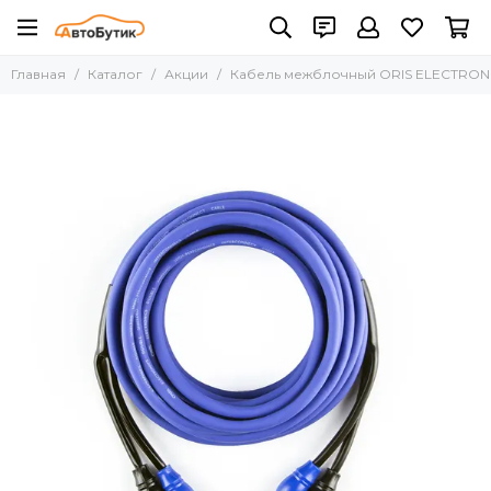
Главная
Каталог
Акции
Кабель межблочный ORIS ELECTRONI