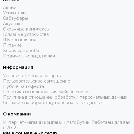
Акции
Усилители
Сабвуферы
Акустика
Охранные комплексы
Головные устройства
Шумоизоляция
Питание
Корпуса, короба
Подиумы, кольца, полки
Информация
Условия обмена и возврата
Пользовательское соглашение
Публичная оферта
Политика использования файлов cookie
Политика в отношении обработки персональных данных
Согласие на обработку персональных данных
О компании
Интернет-магазин компании АвтоБутик. Работаем для вас
с 2012 г.
Мы в социальных сетях