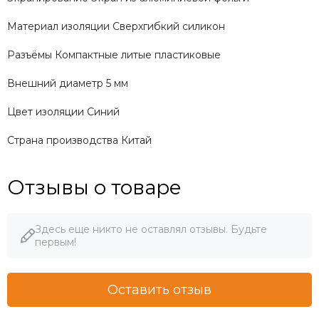
Материал изоляции Сверхгибкий силикон
Разъёмы Компактные литые пластиковые
Внешний диаметр 5 мм
Цвет изоляции Синий
Страна производства Китай
Отзывы о товаре
Здесь еще никто не оставлял отзывы. Будьте
первым!
Оставить отзыв