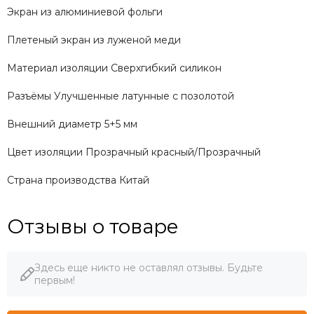
Экран из алюминиевой фольги
Плетеный экран из луженой меди
Материал изоляции Сверхгибкий силикон
Разъёмы Улучшенные латунные с позолотой
Внешний диаметр 5+5 мм
Цвет изоляции Прозрачный красный/Прозрачный
Страна производства Китай
Отзывы о товаре
Здесь еще никто не оставлял отзывы. Будьте
первым!