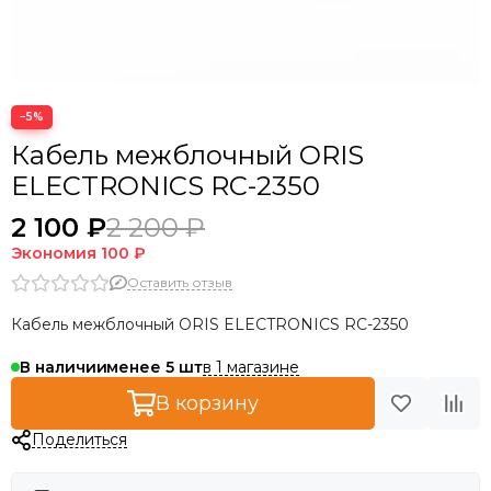
−5%
Кабель межблочный ORIS
ELECTRONICS RC-2350
2 100 ₽
2 200 ₽
Экономия
100 ₽
Оставить отзыв
Кабель межблочный ORIS ELECTRONICS RC-2350
в 1 магазине
В наличии
менее 5
В корзину
Поделиться