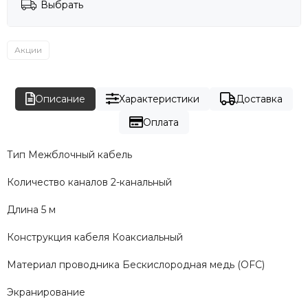
Выбрать
Акции
Описание
Характеристики
Доставка
Оплата
Тип Межблочный кабель
Количество каналов 2-канальный
Длина 5 м
Конструкция кабеля Коаксиальный
Материал проводника Бескислородная медь (OFC)
Экранирование