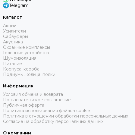
Telegram
Каталог
Акции
Усилители
Сабвуферы
Акустика
Охранные комплексы
Головные устройства
Шумоизоляция
Питание
Корпуса, короба
Подиумы, кольца, полки
Информация
Условия обмена и возврата
Пользовательское соглашение
Публичная оферта
Политика использования файлов cookie
Политика в отношении обработки персональных данных
Согласие на обработку персональных данных
О компании