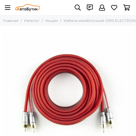
Главная
Каталог
Акции
Кабель межблочный ORIS ELECTRONI