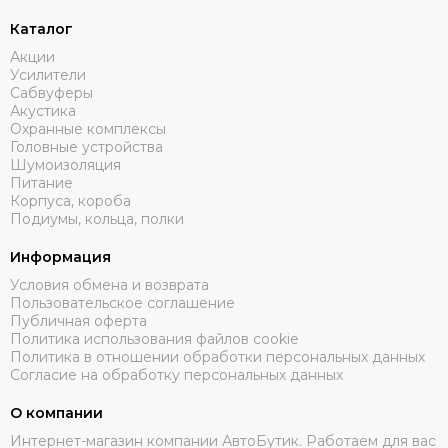
Каталог
Акции
Усилители
Сабвуферы
Акустика
Охранные комплексы
Головные устройства
Шумоизоляция
Питание
Корпуса, короба
Подиумы, кольца, полки
Информация
Условия обмена и возврата
Пользовательское соглашение
Публичная оферта
Политика использования файлов cookie
Политика в отношении обработки персональных данных
Согласие на обработку персональных данных
О компании
Интернет-магазин компании АвтоБутик. Работаем для вас