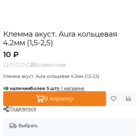
Клемма акуст. Aura кольцевая
4.2мм (1,5-2,5)
10 ₽
Оставить отзыв
Клемма акуст. Aura кольцевая 4.2мм (1,5-2,5)
в 1 магазине
В наличии
более 5
В корзину
Поделиться
Выбрать