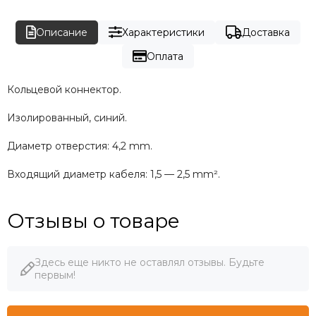
Описание
Характеристики
Доставка
Оплата
Кольцевой коннектор.
Изолированный, синий.
Диаметр отверстия: 4,2 mm.
Входящий диаметр кабеля: 1,5 — 2,5 mm².
Отзывы о товаре
Здесь еще никто не оставлял отзывы. Будьте
первым!