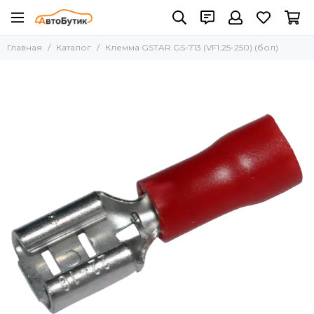
Главная
Каталог
Клемма GSTAR GS-713 (VF1.25-250) (бол)