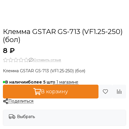
Клемма GSTAR GS-713 (VF1.25-250)
(бол)
8 ₽
Оставить отзыв
Клемма GSTAR GS-713 (VF1.25-250) (бол)
в 1 магазине
В наличии
более 5
В корзину
Поделиться
Выбрать