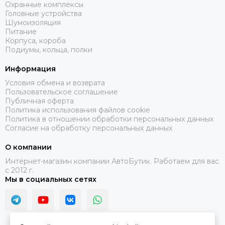
Охранные комплексы
Головные устройства
Шумоизоляция
Питание
Корпуса, короба
Подиумы, кольца, полки
Информация
Условия обмена и возврата
Пользовательское соглашение
Публичная оферта
Политика использования файлов cookie
Политика в отношении обработки персональных данных
Согласие на обработку персональных данных
О компании
Интернет-магазин компании АвтоБутик. Работаем для вас
с 2012 г.
Мы в социальных сетях