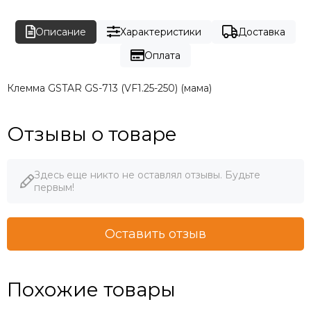
Описание
Характеристики
Доставка
Оплата
Клемма GSTAR GS-713 (VF1.25-250) (мама)
Отзывы о товаре
Здесь еще никто не оставлял отзывы. Будьте
первым!
Оставить отзыв
Похожие товары