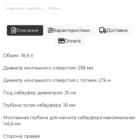
Корпуса, короба
Стелс
Описание
Характеристики
Доставка
Оплата
Объем: 18,9 л
Диаметр монтажного отверстия: 238 мм
Диаметр монтажного отверстия с потаем: 276 м
Под сабвуфер диаметром: 25 см
Глубина потая сабвуфера: 18 мм
Монтажная глубина для магнита сабвуфера максимальная:
145,6 мм
Сторона: правая