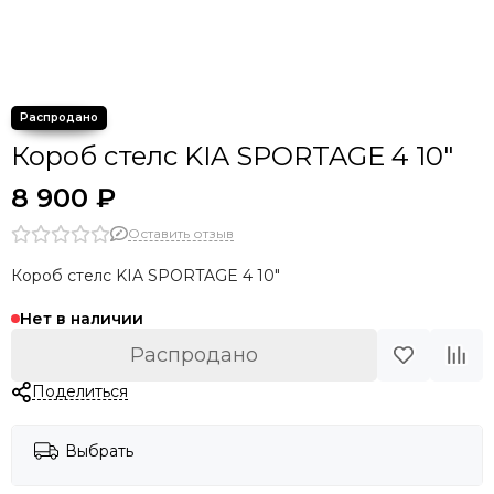
Короб стелс KIA SPORTAGE 4 10"
8 900 ₽
Оставить отзыв
Короб стелс KIA SPORTAGE 4 10"
Нет в наличии
Распродано
Поделиться
Выбрать