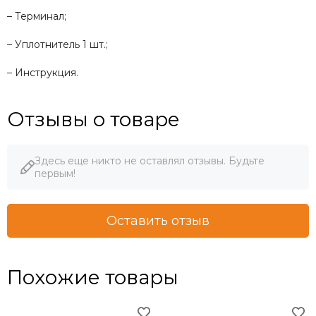
– Терминал;
– Уплотнитель 1 шт.;
– Инструкция.
Отзывы о товаре
Здесь еще никто не оставлял отзывы. Будьте
первым!
Оставить отзыв
Похожие товары