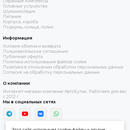
Охранные комплексы
Головные устройства
Шумоизоляция
Питание
Корпуса, короба
Подиумы, кольца, полки
Информация
Условия обмена и возврата
Пользовательское соглашение
Публичная оферта
Политика использования файлов cookie
Политика в отношении обработки персональных данных
Согласие на обработку персональных данных
О компании
Интернет-магазин компании АвтоБутик. Работаем для вас
с 2012 г.
Мы в социальных сетях
Этот сайт использует cookie-файлы и другие