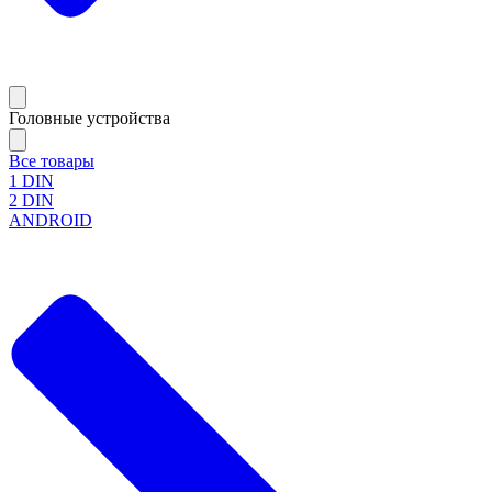
Головные устройства
Все товары
1 DIN
2 DIN
ANDROID