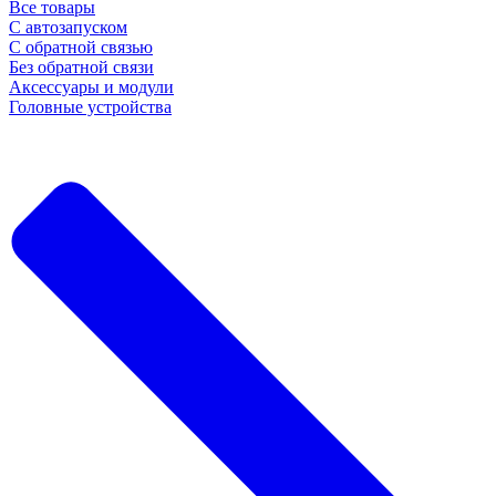
Все товары
С автозапуском
С обратной связью
Без обратной связи
Аксессуары и модули
Головные устройства