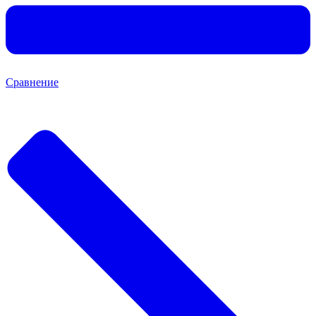
Сравнение