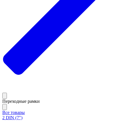
Переходные рамки
Все товары
2 DIN (7")