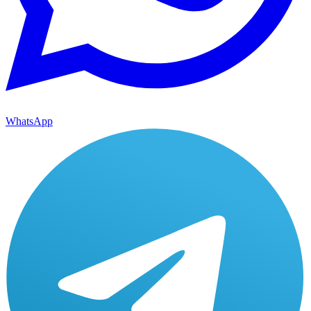
WhatsApp