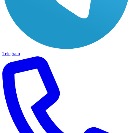
Telegram