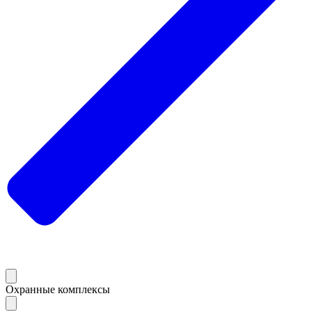
Охранные комплексы