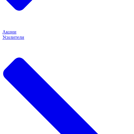
Акции
Усилители