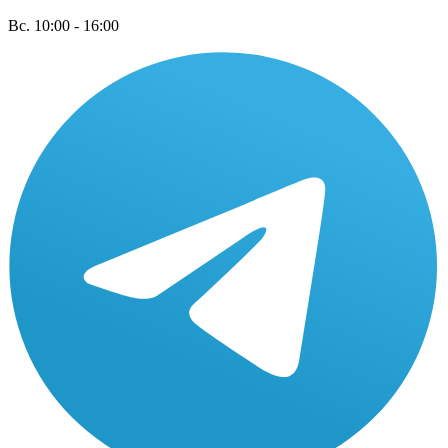
Вс. 10:00 - 16:00