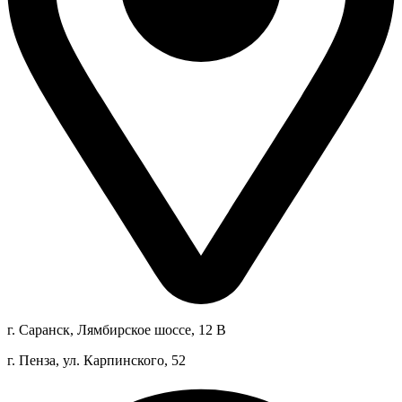
г. Саранск, Лямбирское шоссе, 12 В
г. Пенза, ул. Карпинского, 52