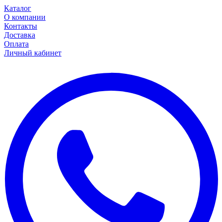
Каталог
О компании
Контакты
Доставка
Оплата
Личный кабинет