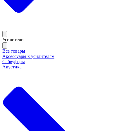
Усилители
Все товары
Аксессуары к усилителям
Сабвуферы
Акустика