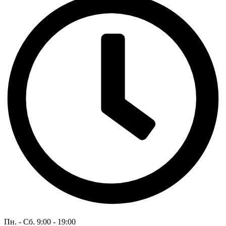
Пн. - Сб. 9:00 - 19:00