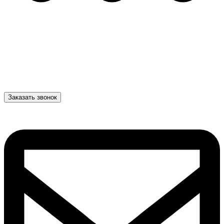
Заказать звонок