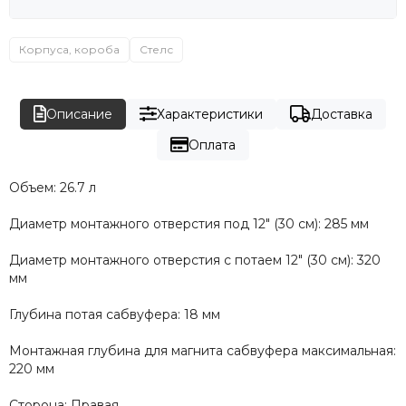
Корпуса, короба
Стелс
Описание
Характеристики
Доставка
Оплата
Объем: 26.7 л
Диаметр монтажного отверстия под 12″ (30 см): 285 мм
Диаметр монтажного отверстия с потаем 12″ (30 см): 320
мм
Глубина потая сабвуфера: 18 мм
Монтажная глубина для магнита сабвуфера максимальная:
220 мм
Сторона: Правая