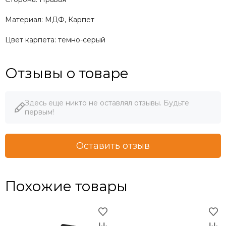
Материал: МДФ, Карпет
Цвет карпета: темно-серый
Отзывы о товаре
Здесь еще никто не оставлял отзывы. Будьте
первым!
Оставить отзыв
Похожие товары