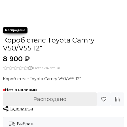
Короб стелс Toyota Camry
V50/V55 12"
8 900 ₽
Оставить отзыв
Короб стелс Toyota Camry V50/V55 12"
Нет в наличии
Распродано
Поделиться
Выбрать