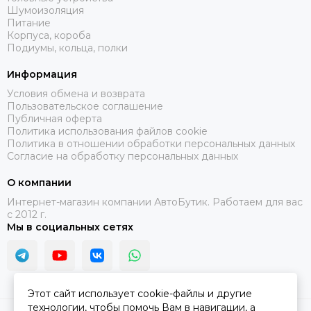
Шумоизоляция
Питание
Корпуса, короба
Подиумы, кольца, полки
Информация
Условия обмена и возврата
Пользовательское соглашение
Публичная оферта
Политика использования файлов cookie
Политика в отношении обработки персональных данных
Согласие на обработку персональных данных
О компании
Интернет-магазин компании АвтоБутик. Работаем для вас
с 2012 г.
Мы в социальных сетях
Этот сайт использует cookie-файлы и другие
технологии, чтобы помочь Вам в навигации, а