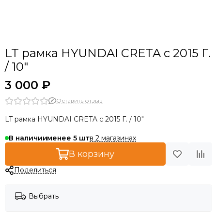
LT рамка HYUNDAI CRETA с 2015 Г.
/ 10"
3 000 ₽
Оставить отзыв
LT рамка HYUNDAI CRETA с 2015 Г. / 10"
в 2 магазинах
В наличии
менее 5
В корзину
Поделиться
Выбрать