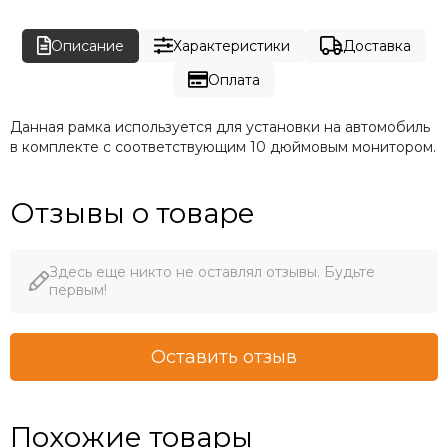
Описание
Характеристики
Доставка
Оплата
Данная рамка используется для установки на автомобиль
в комплекте с соответствующим 10 дюймовым монитором.
Отзывы о товаре
Здесь еще никто не оставлял отзывы. Будьте
первым!
Оставить отзыв
Похожие товары