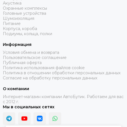
Акустика
Охранные комплексы
Головные устройства
Шумоизоляция
Питание
Корпуса, короба
Подиумы, кольца, полки
Информация
Условия обмена и возврата
Пользовательское соглашение
Публичная оферта
Политика использования файлов cookie
Политика в отношении обработки персональных данных
Согласие на обработку персональных данных
О компании
Интернет-магазин компании АвтоБутик. Работаем для вас
с 2012 г.
Мы в социальных сетях