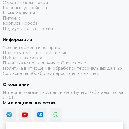
Охранные комплексы
Головные устройства
Шумоизоляция
Питание
Корпуса, короба
Подиумы, кольца, полки
Информация
Условия обмена и возврата
Пользовательское соглашение
Публичная оферта
Политика использования файлов cookie
Политика в отношении обработки персональных данных
Согласие на обработку персональных данных
О компании
Интернет-магазин компании АвтоБутик. Работаем для вас
с 2012 г.
Мы в социальных сетях