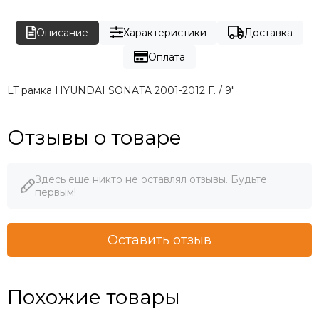
Описание
Характеристики
Доставка
Оплата
LT рамка HYUNDAI SONATA 2001-2012 Г. / 9"
Отзывы о товаре
Здесь еще никто не оставлял отзывы. Будьте
первым!
Оставить отзыв
Похожие товары