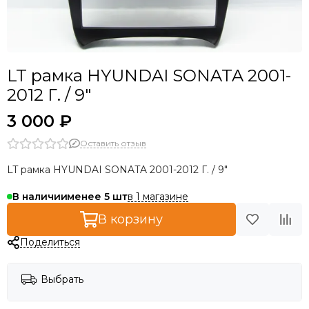
LT рамка HYUNDAI SONATA 2001-
2012 Г. / 9"
3 000 ₽
Оставить отзыв
LT рамка HYUNDAI SONATA 2001-2012 Г. / 9"
в 1 магазине
В наличии
менее 5
В корзину
Поделиться
Выбрать