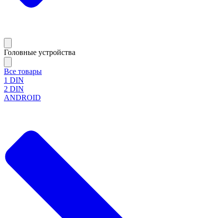
Головные устройства
Все товары
1 DIN
2 DIN
ANDROID