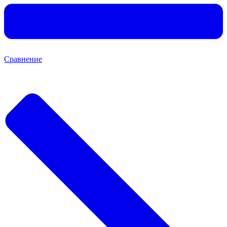
Сравнение