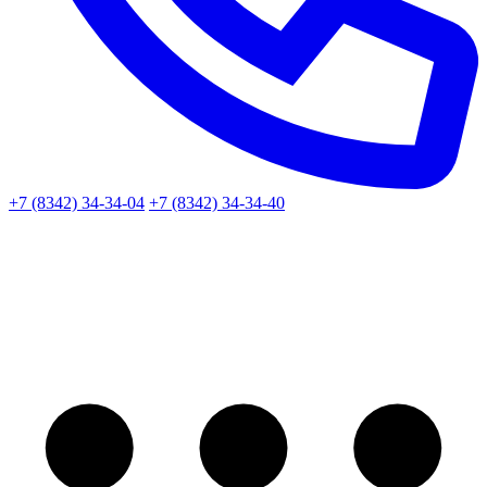
+7 (8342) 34-34-04
+7 (8342) 34-34-40