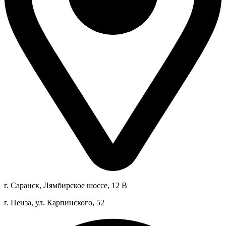
г. Саранск, Лямбирское шоссе, 12 В
г. Пенза, ул. Карпинского, 52