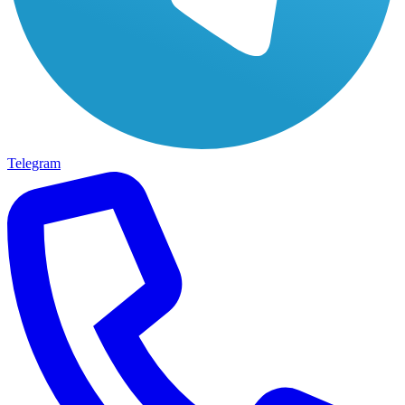
Telegram