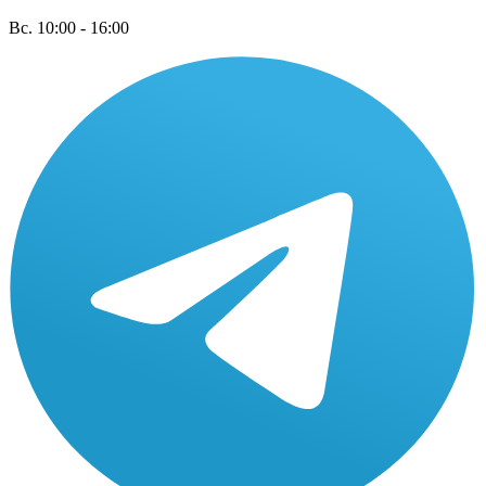
Вс. 10:00 - 16:00