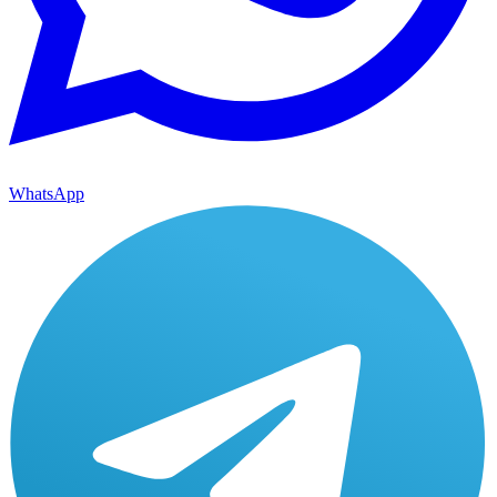
WhatsApp