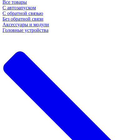
Все товары
С автозапуском
С обратной связью
Без обратной связи
Аксессуары и модули
Головные устройства