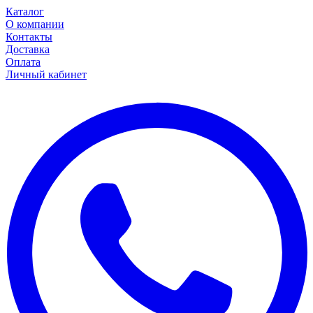
Каталог
О компании
Контакты
Доставка
Оплата
Личный кабинет