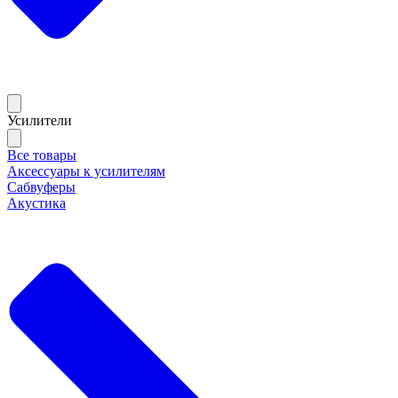
Усилители
Все товары
Аксессуары к усилителям
Сабвуферы
Акустика