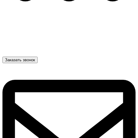
Заказать звонок