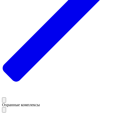
Охранные комплексы