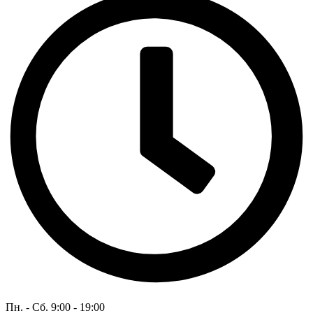
Пн. - Сб. 9:00 - 19:00