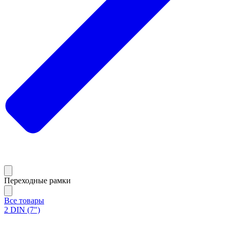
Переходные рамки
Все товары
2 DIN (7")