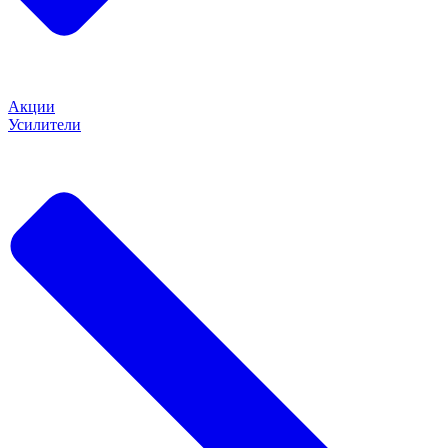
Акции
Усилители