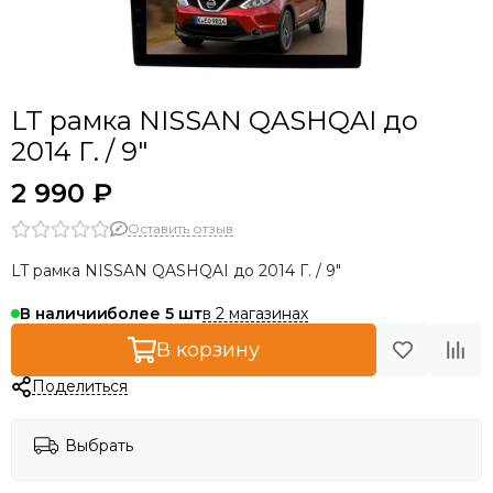
LT рамка NISSAN QASHQAI до
2014 Г. / 9"
2 990 ₽
Оставить отзыв
LT рамка NISSAN QASHQAI до 2014 Г. / 9"
в 2 магазинах
В наличии
более 5
В корзину
Поделиться
Выбрать