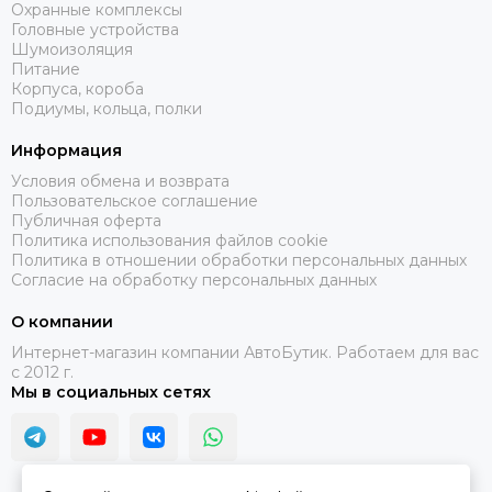
Охранные комплексы
Головные устройства
Шумоизоляция
Питание
Корпуса, короба
Подиумы, кольца, полки
Информация
Условия обмена и возврата
Пользовательское соглашение
Публичная оферта
Политика использования файлов cookie
Политика в отношении обработки персональных данных
Согласие на обработку персональных данных
О компании
Интернет-магазин компании АвтоБутик. Работаем для вас
с 2012 г.
Мы в социальных сетях