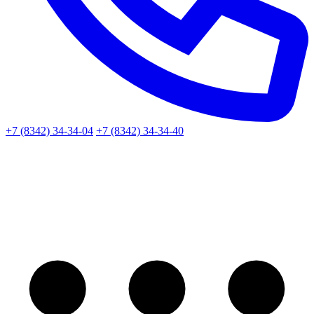
+7 (8342) 34-34-04
+7 (8342) 34-34-40