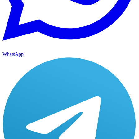
WhatsApp