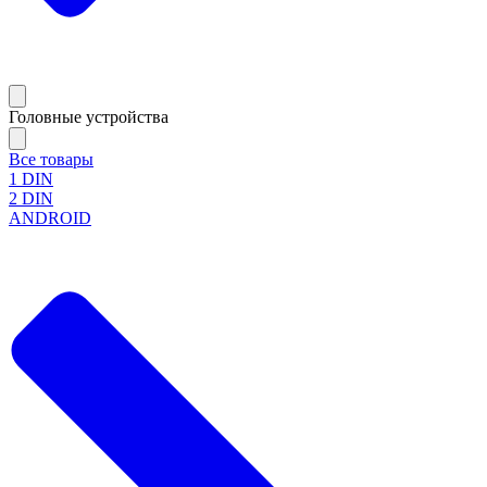
Головные устройства
Все товары
1 DIN
2 DIN
ANDROID