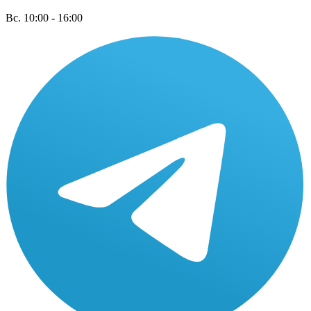
Вс. 10:00 - 16:00