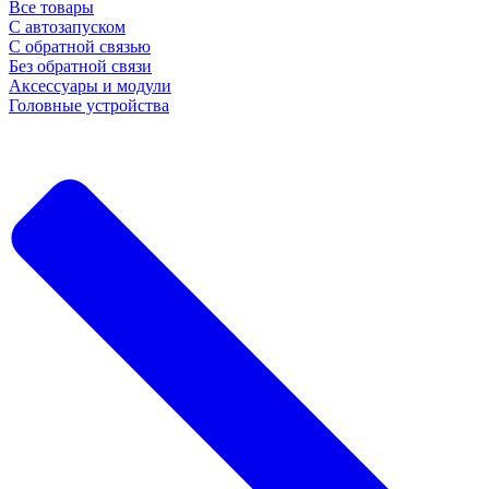
Все товары
С автозапуском
С обратной связью
Без обратной связи
Аксессуары и модули
Головные устройства