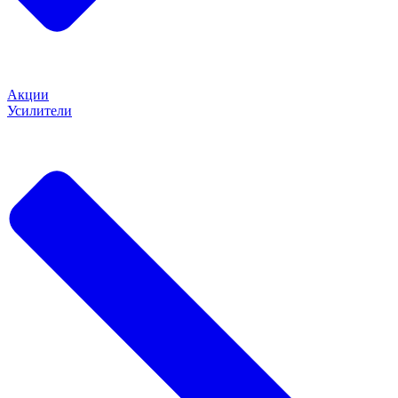
Акции
Усилители