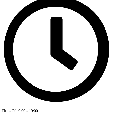
Пн. - Сб. 9:00 - 19:00