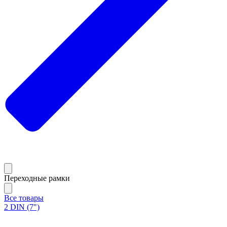
Переходные рамки
Все товары
2 DIN (7")