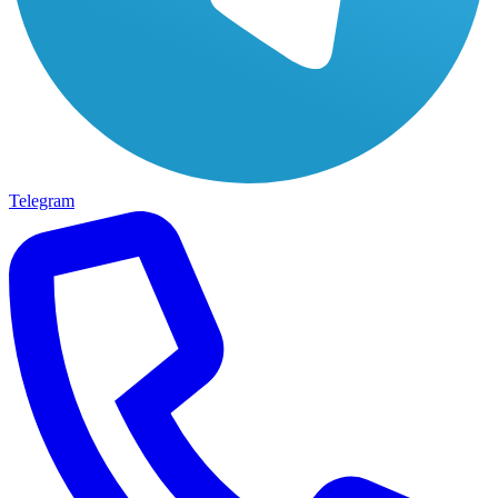
Telegram