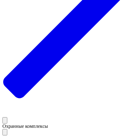
Охранные комплексы