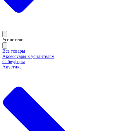
Усилители
Все товары
Аксессуары к усилителям
Сабвуферы
Акустика