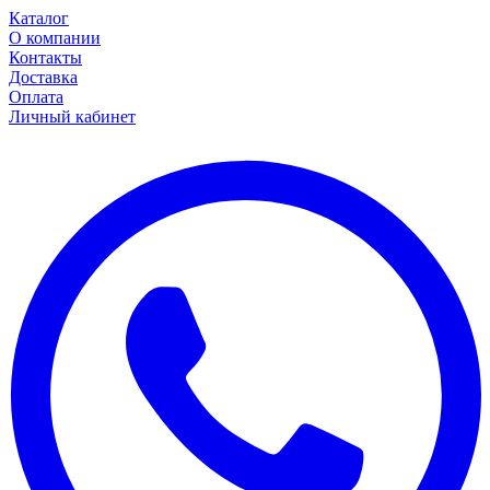
Каталог
О компании
Контакты
Доставка
Оплата
Личный кабинет