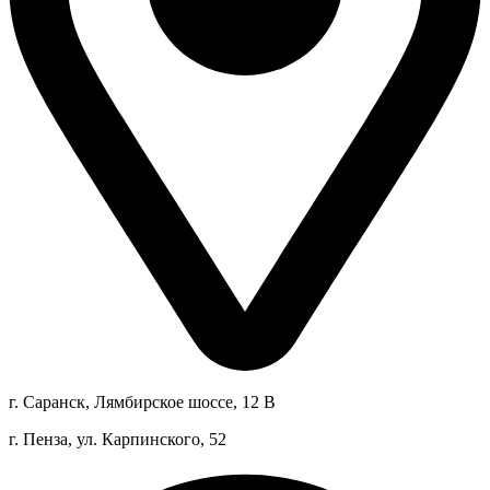
г. Саранск, Лямбирское шоссе, 12 В
г. Пенза, ул. Карпинского, 52