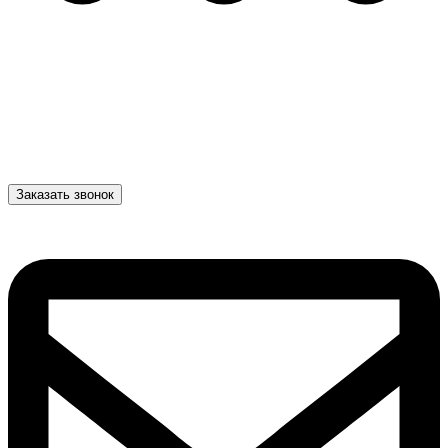
Заказать звонок