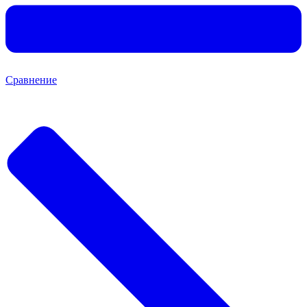
Сравнение