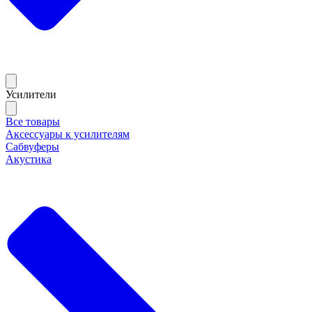
Усилители
Все товары
Аксессуары к усилителям
Сабвуферы
Акустика