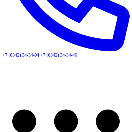
+7 (8342) 34-34-04
+7 (8342) 34-34-40