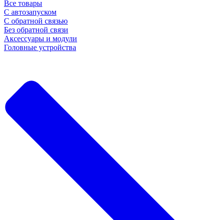
Все товары
С автозапуском
С обратной связью
Без обратной связи
Аксессуары и модули
Головные устройства