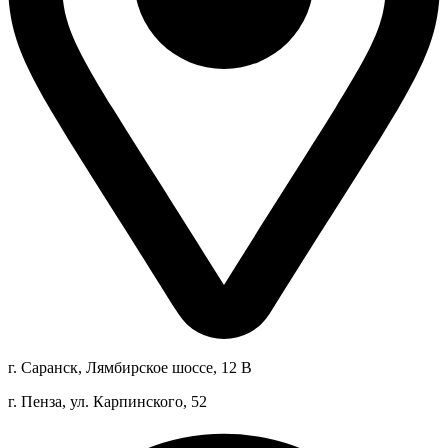
г. Саранск, Лямбирское шоссе, 12 В
г. Пенза, ул. Карпинского, 52