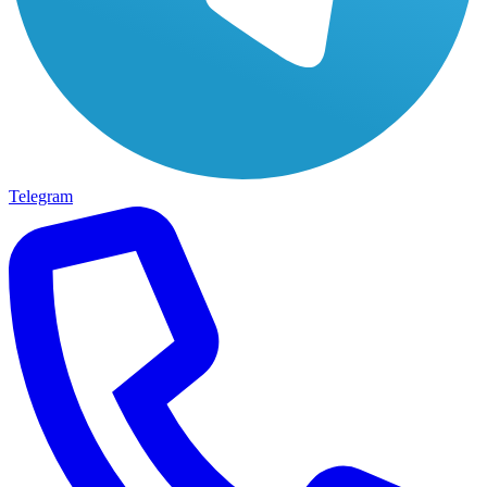
Telegram