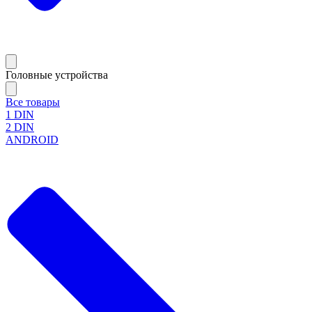
Головные устройства
Все товары
1 DIN
2 DIN
ANDROID