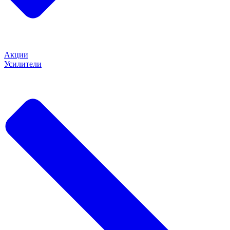
Акции
Усилители