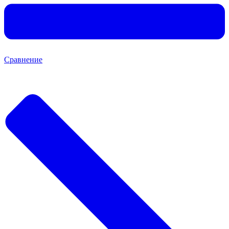
Сравнение