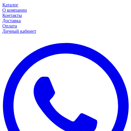
Каталог
О компании
Контакты
Доставка
Оплата
Личный кабинет