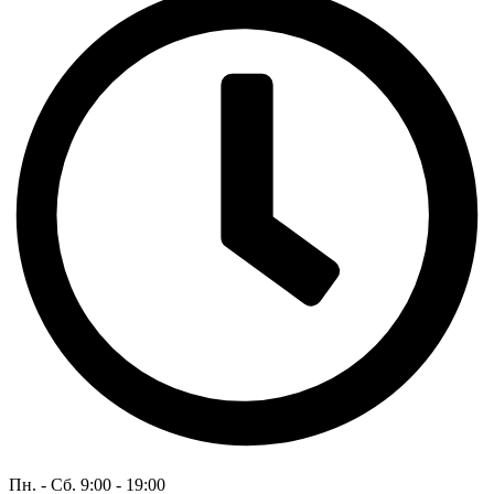
Пн. - Сб. 9:00 - 19:00