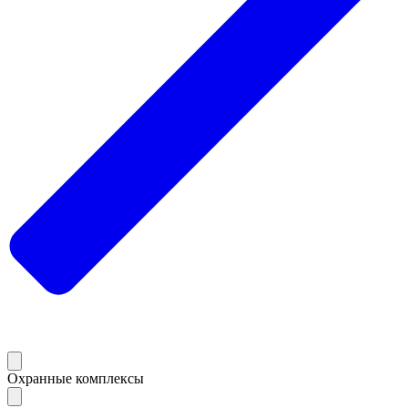
Охранные комплексы