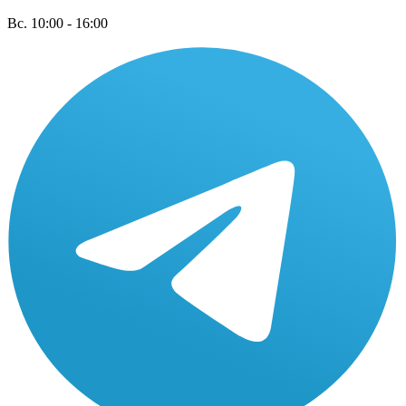
Вс. 10:00 - 16:00