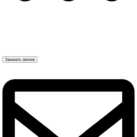
Заказать звонок