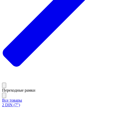
Переходные рамки
Все товары
2 DIN (7")