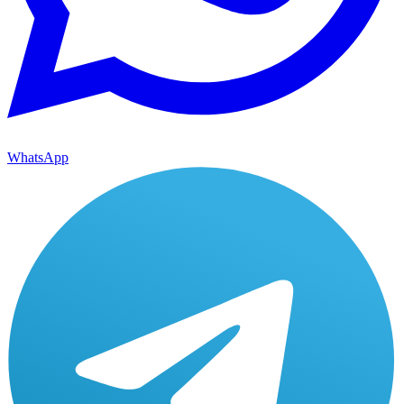
WhatsApp