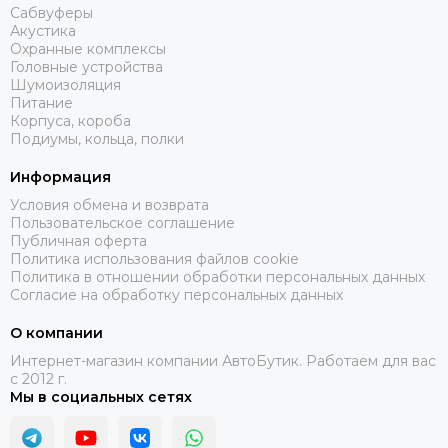
Сабвуферы
Акустика
Охранные комплексы
Головные устройства
Шумоизоляция
Питание
Корпуса, короба
Подиумы, кольца, полки
Информация
Условия обмена и возврата
Пользовательское соглашение
Публичная оферта
Политика использования файлов cookie
Политика в отношении обработки персональных данных
Согласие на обработку персональных данных
О компании
Интернет-магазин компании АвтоБутик. Работаем для вас
с 2012 г.
Мы в социальных сетях