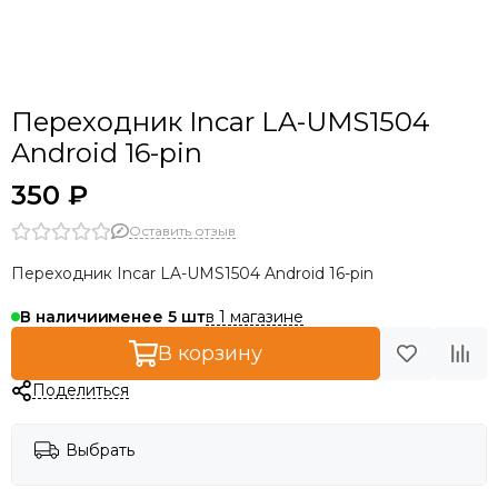
Переходник Incar LA-UMS1504
Android 16-pin
350 ₽
Оставить отзыв
Переходник Incar LA-UMS1504 Android 16-pin
в 1 магазине
В наличии
менее 5
В корзину
Поделиться
Выбрать