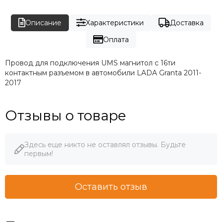
Описание
Характеристики
Доставка
Оплата
Провод для подключения UMS магнитол с 16ти
контактным разъемом в автомобили LADA Granta 2011-
2017
Отзывы о товаре
Здесь еще никто не оставлял отзывы. Будьте
первым!
Оставить отзыв