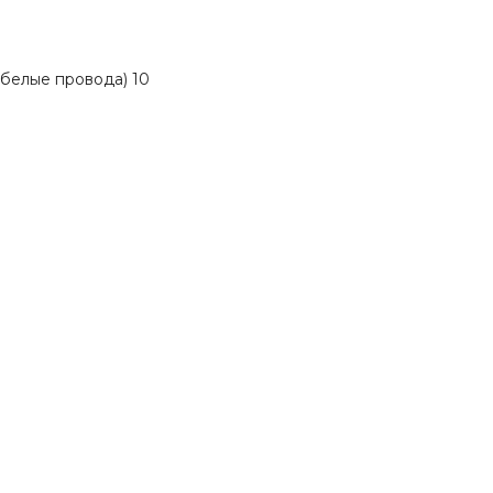
белые провода) 10