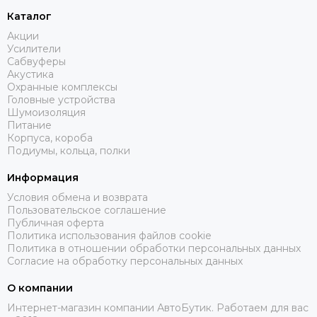
Каталог
Акции
Усилители
Сабвуферы
Акустика
Охранные комплексы
Головные устройства
Шумоизоляция
Питание
Корпуса, короба
Подиумы, кольца, полки
Информация
Условия обмена и возврата
Пользовательское соглашение
Публичная оферта
Политика использования файлов cookie
Политика в отношении обработки персональных данных
Согласие на обработку персональных данных
О компании
Интернет-магазин компании АвтоБутик. Работаем для вас