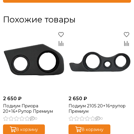
Похожие товары
2 650 ₽
2 650 ₽
Подиум Приора
Подиум 2105 20+16+рупор
20+16+Рупор Премиум
Премиум
0
0
В корзину
В корзину