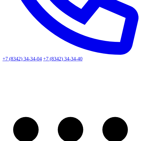
+7 (8342) 34-34-04
+7 (8342) 34-34-40