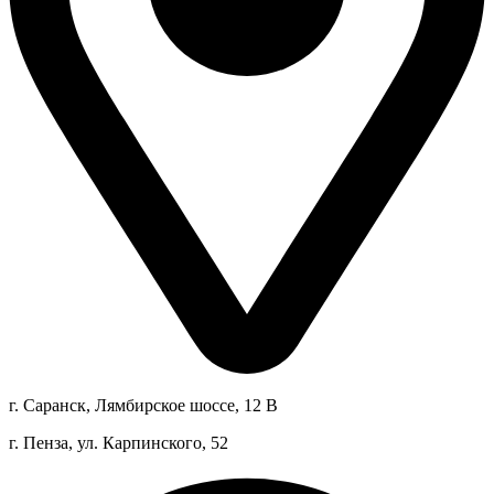
г. Саранск, Лямбирское шоссе, 12 В
г. Пенза, ул. Карпинского, 52