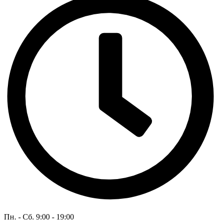
Пн. - Сб. 9:00 - 19:00