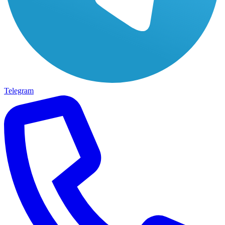
Telegram