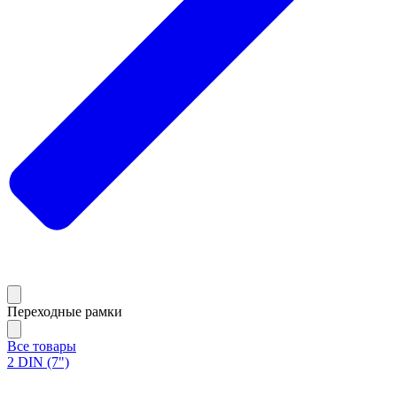
Переходные рамки
Все товары
2 DIN (7")