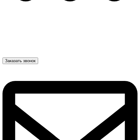
Заказать звонок