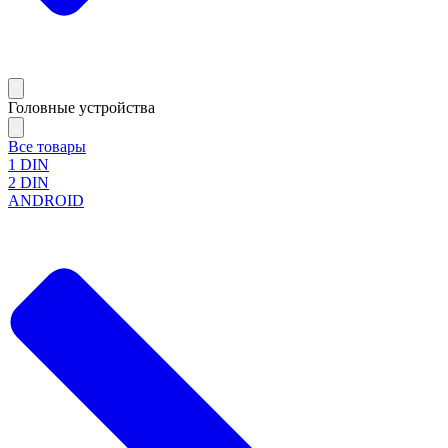
Головные устройства
Все товары
1 DIN
2 DIN
ANDROID