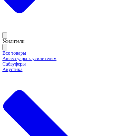
Усилители
Все товары
Аксессуары к усилителям
Сабвуферы
Акустика