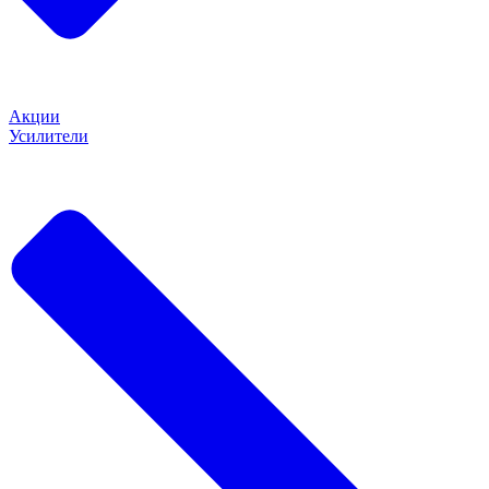
Акции
Усилители