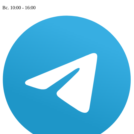
Вс. 10:00 - 16:00