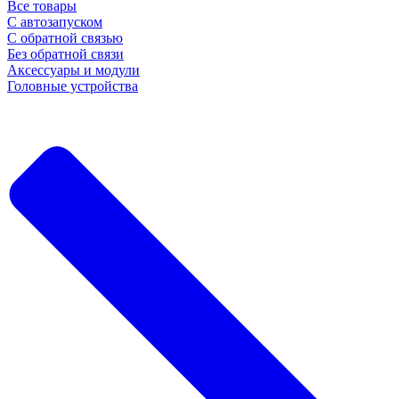
Все товары
С автозапуском
С обратной связью
Без обратной связи
Аксессуары и модули
Головные устройства