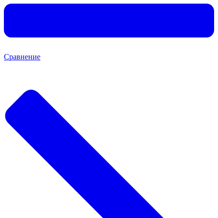
Сравнение