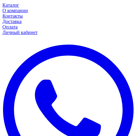
Каталог
О компании
Контакты
Доставка
Оплата
Личный кабинет