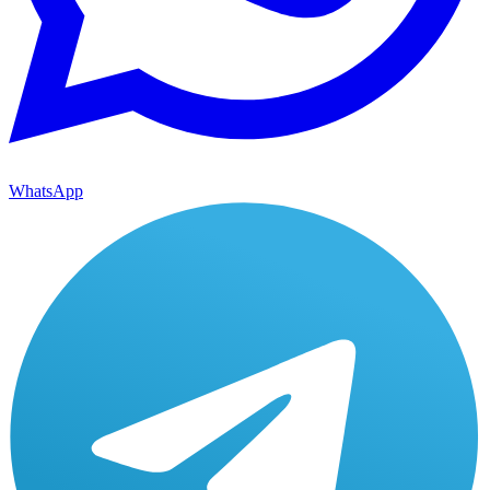
WhatsApp