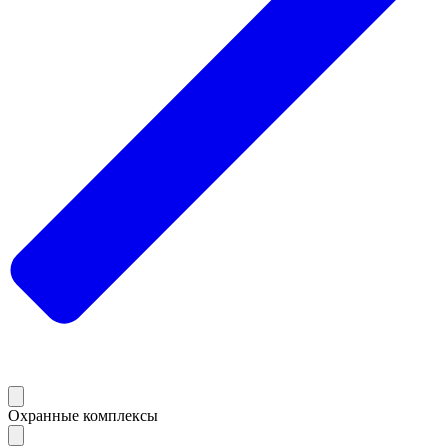
Охранные комплексы