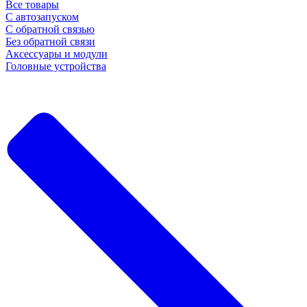
Все товары
С автозапуском
С обратной связью
Без обратной связи
Аксессуары и модули
Головные устройства