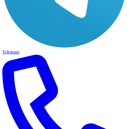
Telegram