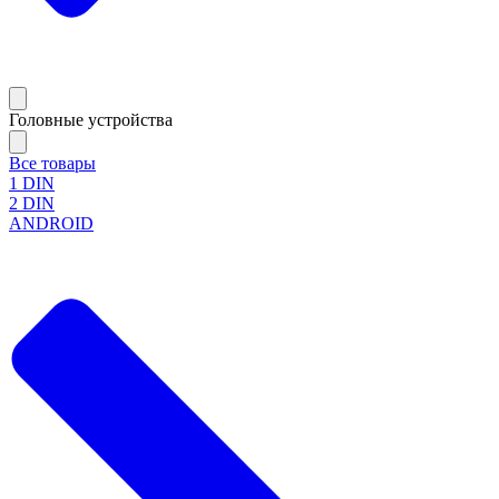
Головные устройства
Все товары
1 DIN
2 DIN
ANDROID