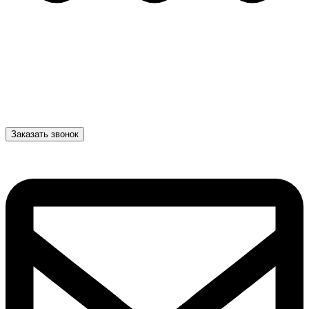
Заказать звонок