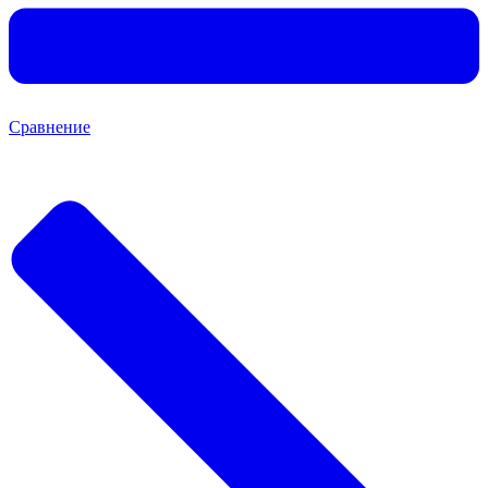
Сравнение