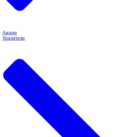
Акции
Усилители