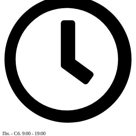
Пн. - Сб. 9:00 - 19:00