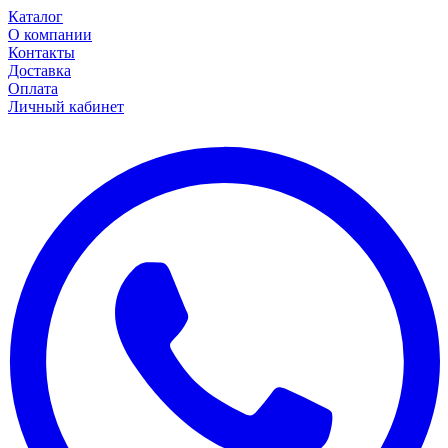
Каталог
О компании
Контакты
Доставка
Оплата
Личный кабинет