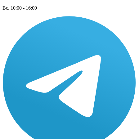
Вс. 10:00 - 16:00