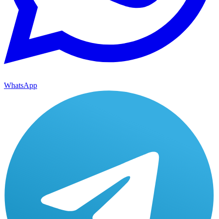
WhatsApp