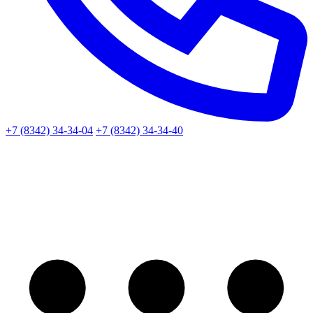
+7 (8342) 34-34-04
+7 (8342) 34-34-40