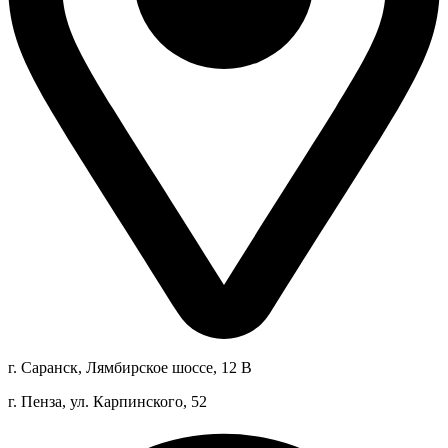
г. Саранск, Лямбирское шоссе, 12 В
г. Пенза, ул. Карпинского, 52