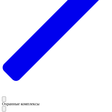
Охранные комплексы