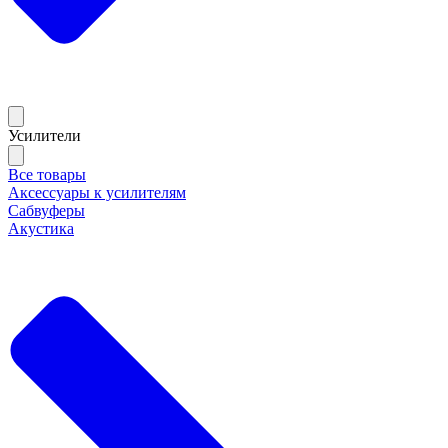
Усилители
Все товары
Аксессуары к усилителям
Сабвуферы
Акустика