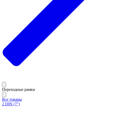
Переходные рамки
Все товары
2 DIN (7")