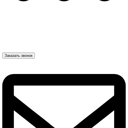
Заказать звонок