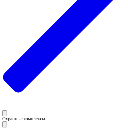
Охранные комплексы