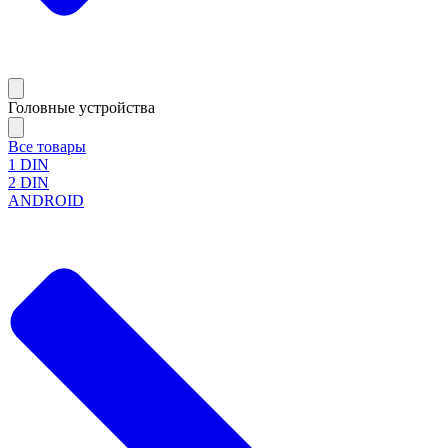
Головные устройства
Все товары
1 DIN
2 DIN
ANDROID