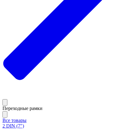
Переходные рамки
Все товары
2 DIN (7")