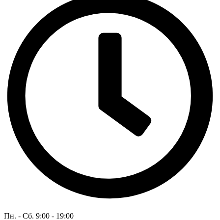
Пн. - Сб. 9:00 - 19:00