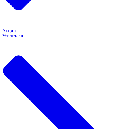
Акции
Усилители