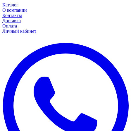
Каталог
О компании
Контакты
Доставка
Оплата
Личный кабинет