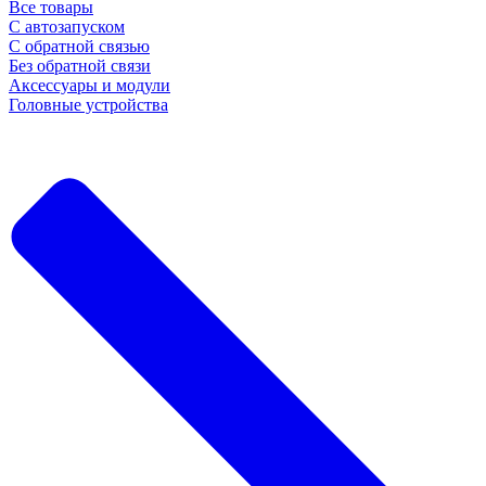
Все товары
С автозапуском
С обратной связью
Без обратной связи
Аксессуары и модули
Головные устройства