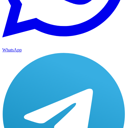
WhatsApp