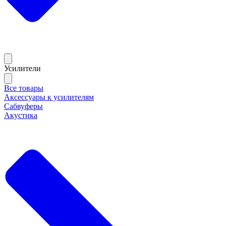
Усилители
Все товары
Аксессуары к усилителям
Сабвуферы
Акустика