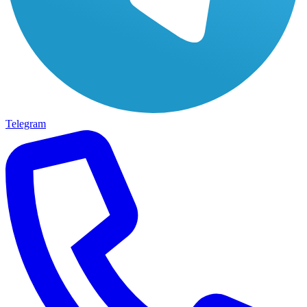
Telegram