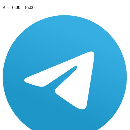
Вс. 10:00 - 16:00