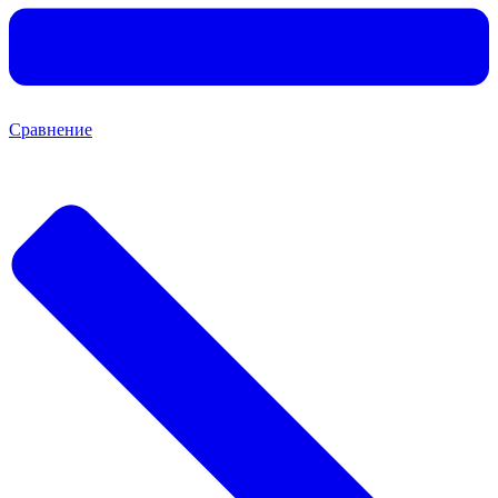
Сравнение