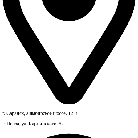
г. Саранск, Лямбирское шоссе, 12 В
г. Пенза, ул. Карпинского, 52