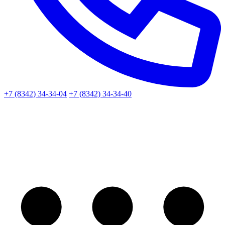
+7 (8342) 34-34-04
+7 (8342) 34-34-40