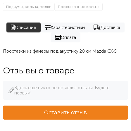
Подиумы, кольца, полки
Проставочные кольца
Описание
Характеристики
Доставка
Оплата
Проставки из фанеры под акустику 20 см Mazda CX-5
Отзывы о товаре
Здесь еще никто не оставлял отзывы. Будьте
первым!
Оставить отзыв