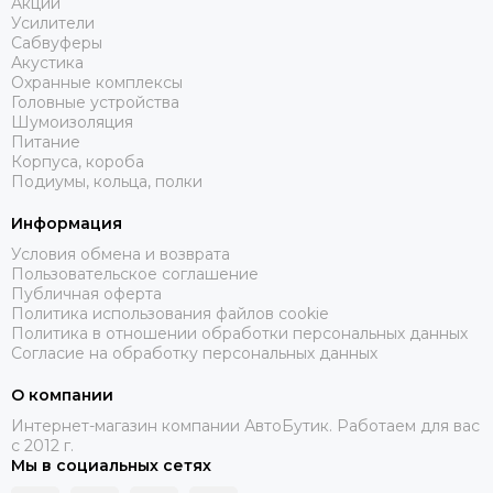
Акции
Усилители
Сабвуферы
Акустика
Охранные комплексы
Головные устройства
Шумоизоляция
Питание
Корпуса, короба
Подиумы, кольца, полки
Информация
Условия обмена и возврата
Пользовательское соглашение
Публичная оферта
Политика использования файлов cookie
Политика в отношении обработки персональных данных
Согласие на обработку персональных данных
О компании
Интернет-магазин компании АвтоБутик. Работаем для вас
с 2012 г.
Мы в социальных сетях