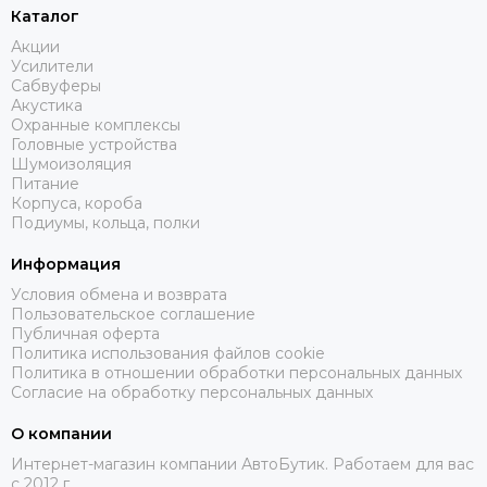
Каталог
Акции
Усилители
Сабвуферы
Акустика
Охранные комплексы
Головные устройства
Шумоизоляция
Питание
Корпуса, короба
Подиумы, кольца, полки
Информация
Условия обмена и возврата
Пользовательское соглашение
Публичная оферта
Политика использования файлов cookie
Политика в отношении обработки персональных данных
Согласие на обработку персональных данных
О компании
Интернет-магазин компании АвтоБутик. Работаем для вас
с 2012 г.