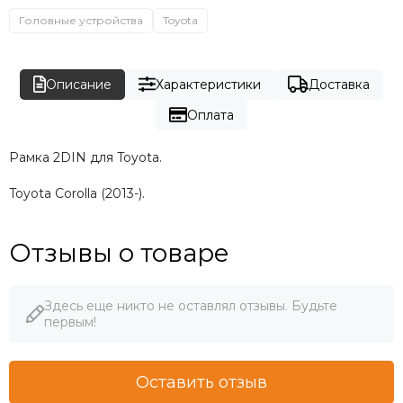
Головные устройства
Toyota
Описание
Характеристики
Доставка
Оплата
Рамка 2DIN для Toyota.
Toyota Corolla (2013-).
Отзывы о товаре
Здесь еще никто не оставлял отзывы. Будьте
первым!
Оставить отзыв