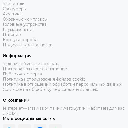
Усилители
Сабвуферы
Акустика
Охранные комплексы
Головные устройства
Шумоизоляция
Питание
Корпуса, короба
Подиумы, кольца, полки
Информация
Условия обмена и возврата
Пользовательское соглашение
Публичная оферта
Политика использования файлов cookie
Политика в отношении обработки персональных данных
Согласие на обработку персональных данных
О компании
Интернет-магазин компании АвтоБутик. Работаем для вас
с 2012 г.
Мы в социальных сетях