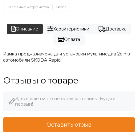
Головные устройства
Skoda
Описание
Характеристики
Доставка
Оплата
Рамка предназначена для установки мультимедиа 2din в
автомобили SKODA Rapid
Отзывы о товаре
Здесь еще никто не оставлял отзывы. Будьте
первым!
Оставить отзыв