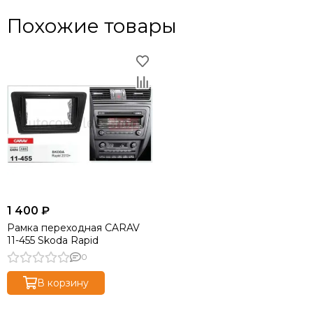
Похожие товары
1 400 ₽
Рамка переходная CARAV
11-455 Skoda Rapid
0
В корзину