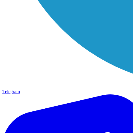
Telegram