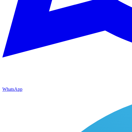
WhatsApp