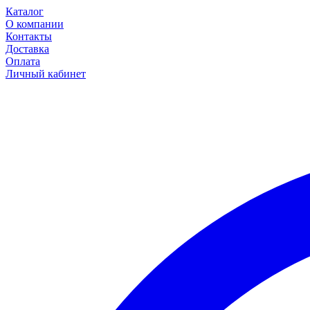
Каталог
О компании
Контакты
Доставка
Оплата
Личный кабинет