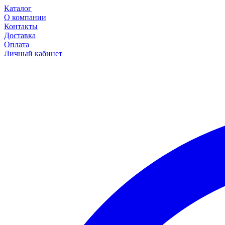
Каталог
О компании
Контакты
Доставка
Оплата
Личный кабинет