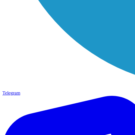
Telegram