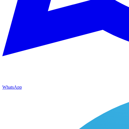
WhatsApp