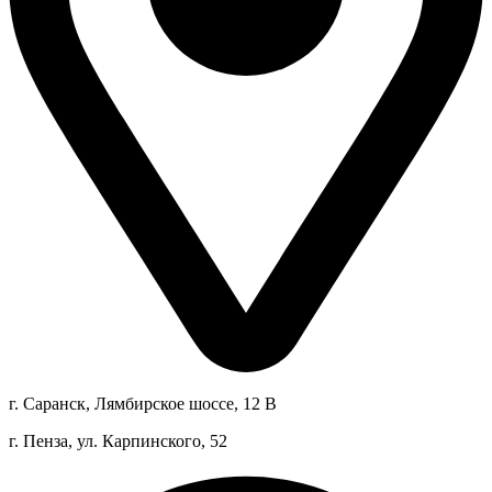
г. Саранск, Лямбирское шоссе, 12 В
г. Пенза, ул. Карпинского, 52