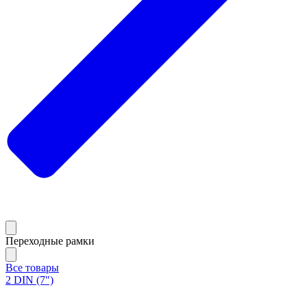
Переходные рамки
Все товары
2 DIN (7")