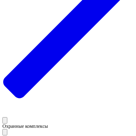
Охранные комплексы