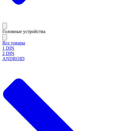
Головные устройства
Все товары
1 DIN
2 DIN
ANDROID