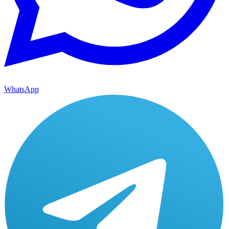
WhatsApp