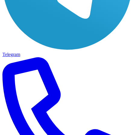
Telegram