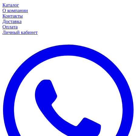
Каталог
О компании
Контакты
Доставка
Оплата
Личный кабинет