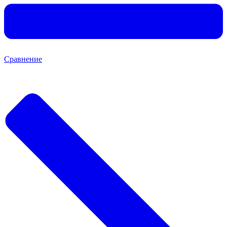
Сравнение