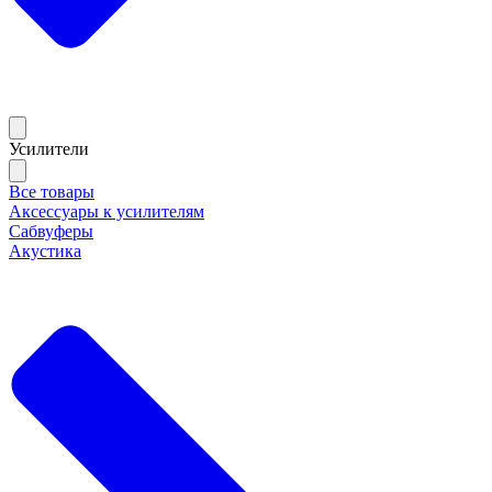
Усилители
Все товары
Аксессуары к усилителям
Сабвуферы
Акустика