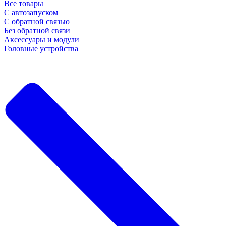
Все товары
С автозапуском
С обратной связью
Без обратной связи
Аксессуары и модули
Головные устройства