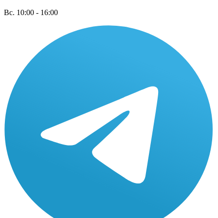
Вс. 10:00 - 16:00