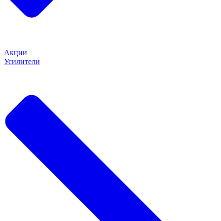
Акции
Усилители