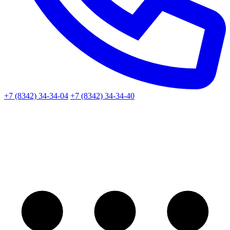
+7 (8342) 34-34-04
+7 (8342) 34-34-40