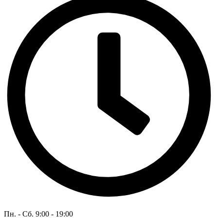
Пн. - Сб. 9:00 - 19:00