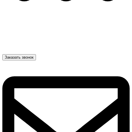
Заказать звонок